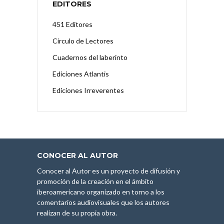
EDITORES
451 Editores
Círculo de Lectores
Cuadernos del laberinto
Ediciones Atlantis
Ediciones Irreverentes
CONOCER AL AUTOR
Conocer al Autor es un proyecto de difusión y
promoción de la creación en el ámbito
iberoamericano organizado en torno a los
comentarios audiovisuales que los autores
realizan de su propia obra.