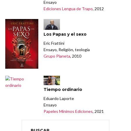
Ensayo
Ediciones Lengua de Trapo
, 2012
Los Papas y el sexo
Eric Frattini
Ensayo, Religión, teología
Grupo Planeta
, 2010
Tiempo ordinario
Eduardo Laporte
Ensayo
Papeles Mínimos Ediciones
, 2021
BUSCAR