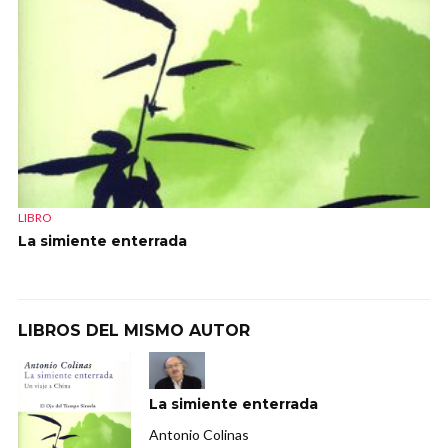
LIBRO
La simiente enterrada
LIBROS DEL MISMO AUTOR
La simiente enterrada
Antonio Colinas