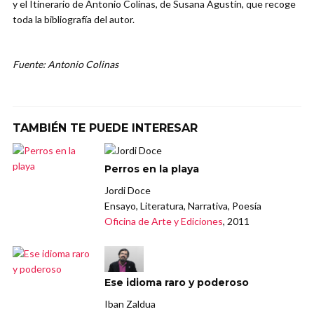
y el Itinerario de Antonio Colinas, de Susana Agustín, que recoge
toda la bibliografía del autor.
Fuente: Antonio Colinas
TAMBIÉN TE PUEDE INTERESAR
Perros en la playa
Jordi Doce
Ensayo, Literatura, Narrativa, Poesía
Oficina de Arte y Ediciones
, 2011
Ese idioma raro y poderoso
Iban Zaldua