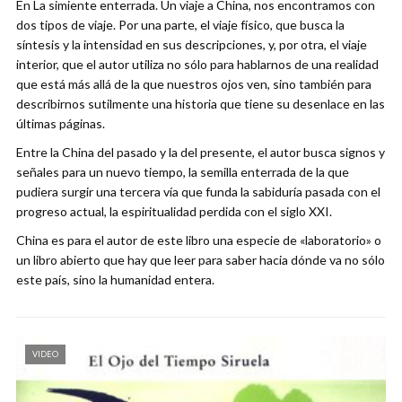
En La simiente enterrada. Un viaje a China, nos encontramos con
dos tipos de viaje. Por una parte, el viaje físico, que busca la
síntesis y la intensidad en sus descripciones, y, por otra, el viaje
interior, que el autor utiliza no sólo para hablarnos de una realidad
que está más allá de la que nuestros ojos ven, sino también para
describirnos sutilmente una historia que tiene su desenlace en las
últimas páginas.
Entre la China del pasado y la del presente, el autor busca signos y
señales para un nuevo tiempo, la semilla enterrada de la que
pudiera surgir una tercera vía que funda la sabiduría pasada con el
progreso actual, la espiritualidad perdida con el siglo XXI.
China es para el autor de este libro una especie de «laboratorio» o
un libro abierto que hay que leer para saber hacia dónde va no sólo
este país, sino la humanidad entera.
VIDEO