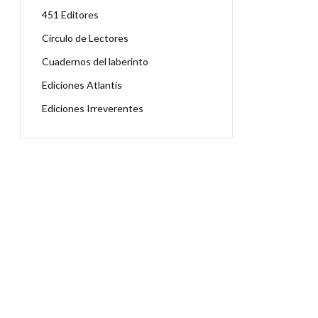
451 Editores
Círculo de Lectores
Cuadernos del laberinto
Ediciones Atlantis
Ediciones Irreverentes