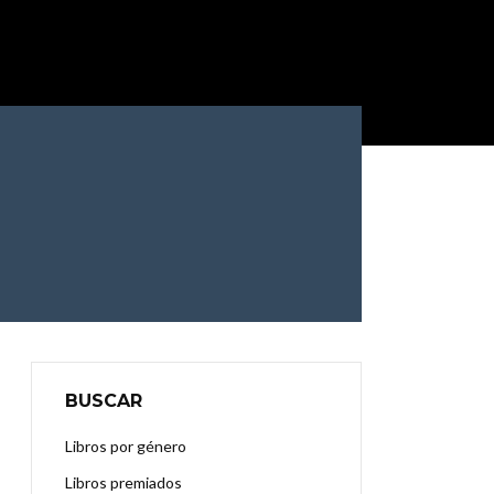
BUSCAR
Libros por género
Libros premiados