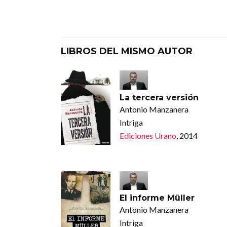
LIBROS DEL MISMO AUTOR
La tercera versión
Antonio Manzanera
Intriga
Ediciones Urano
, 2014
El informe Müller
Antonio Manzanera
Intriga