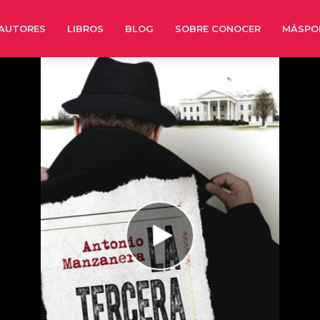
AUTORES
LIBROS
BLOG
SOBRE CONOCER
MÁSPO