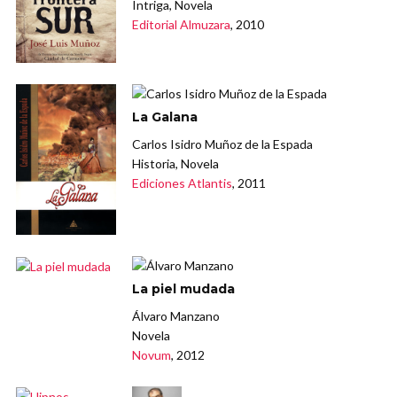
Intriga, Novela
Editorial Almuzara
, 2010
La Galana
Carlos Isidro Muñoz de la Espada
Historia, Novela
Ediciones Atlantis
, 2011
La piel mudada
Álvaro Manzano
Novela
Novum
, 2012