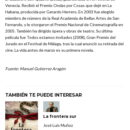
Venecia. Recibió el Premio Ondas por Cosas que dejé en La
Habana, producida por Gerardo Herrero. En 2003 fue elegido
miembro de número de la Real Academia de Bellas Artes de San
Fernando, y le otorgaron el Premio Nacional de Cinematografía en
2005. También ha dirigido ópera y obras de teatro. Su última
película fue Todos estamos invitados (2008), Gran Premio del
Jurado en el Festival de Málaga, tras la cual anunció su retirada del
cine. La vida antes de marzo es su primera novela.
Fuente: Manuel Gutierrez Aragón
TAMBIÉN TE PUEDE INTERESAR
La frontera sur
José Luis Muñoz