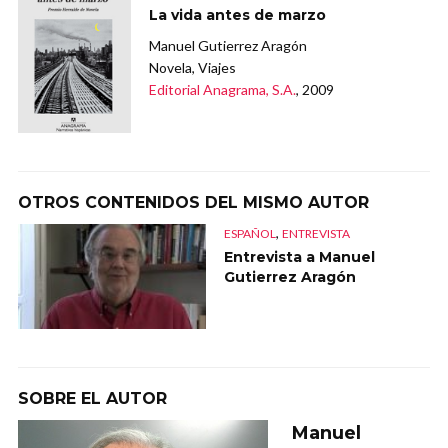
La vida antes de marzo
Manuel Gutierrez Aragón
Novela, Viajes
Editorial Anagrama, S.A.
, 2009
OTROS CONTENIDOS DEL MISMO AUTOR
,
ESPAÑOL
ENTREVISTA
Entrevista a Manuel
Gutierrez Aragón
SOBRE EL AUTOR
Manuel