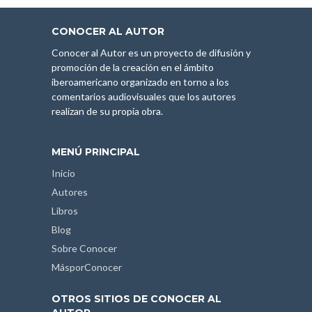
CONOCER AL AUTOR
Conocer al Autor es un proyecto de difusión y
promoción de la creación en el ámbito
iberoamericano organizado en torno a los
comentarios audiovisuales que los autores
realizan de su propia obra.
MENÚ PRINCIPAL
Inicio
Autores
Libros
Blog
Sobre Conocer
MásporConocer
OTROS SITIOS DE CONOCER AL