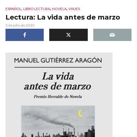
,
,
,
ESPAÑOL
LIBRO LECTURA
NOVELA
VIAJES
Lectura: La vida antes de marzo
5 de julio de 2010