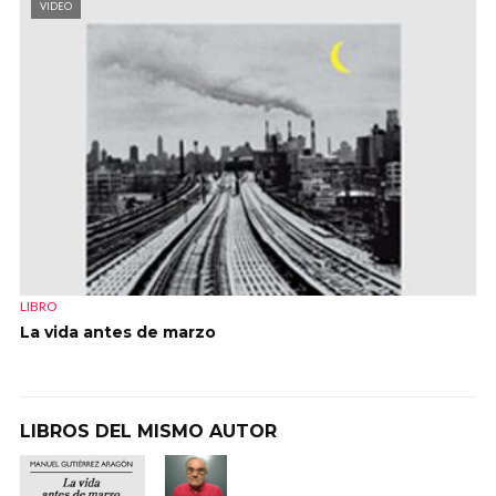
VIDEO
LIBRO
La vida antes de marzo
LIBROS DEL MISMO AUTOR