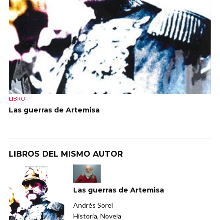
LIBRO
Las guerras de Artemisa
LIBROS DEL MISMO AUTOR
Las guerras de Artemisa
Andrés Sorel
Historia, Novela