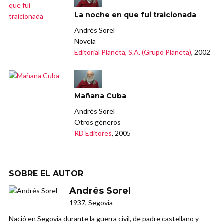
La noche en que fui traicionada
Andrés Sorel
Novela
Editorial Planeta, S.A. (Grupo Planeta)
, 2002
Mañana Cuba
Andrés Sorel
Otros géneros
RD Editores
, 2005
SOBRE EL AUTOR
Andrés Sorel
1937, Segovia
Nació en Segovia durante la guerra civil, de padre castellano y