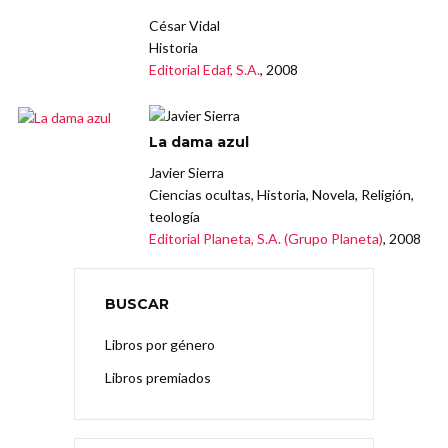
César Vidal
Historia
Editorial Edaf, S.A.
, 2008
La dama azul
Javier Sierra
Ciencias ocultas, Historia, Novela, Religión,
teología
Editorial Planeta, S.A. (Grupo Planeta)
, 2008
BUSCAR
Libros por género
Libros premiados