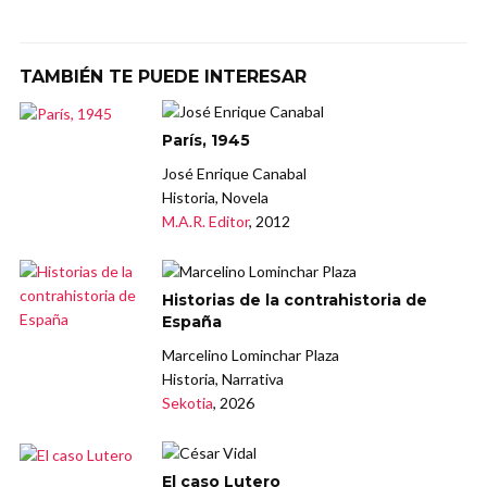
TAMBIÉN TE PUEDE INTERESAR
París, 1945
José Enrique Canabal
Historia, Novela
M.A.R. Editor
, 2012
Historias de la contrahistoria de
España
Marcelino Lominchar Plaza
Historia, Narrativa
Sekotia
, 2026
El caso Lutero