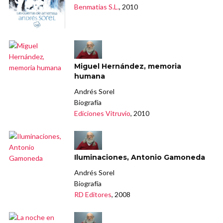
Benmatias S.L.
, 2010
Miguel Hernández, memoria
humana
Andrés Sorel
Biografía
Ediciones Vitruvio
, 2010
Iluminaciones, Antonio Gamoneda
Andrés Sorel
Biografía
RD Editores
, 2008