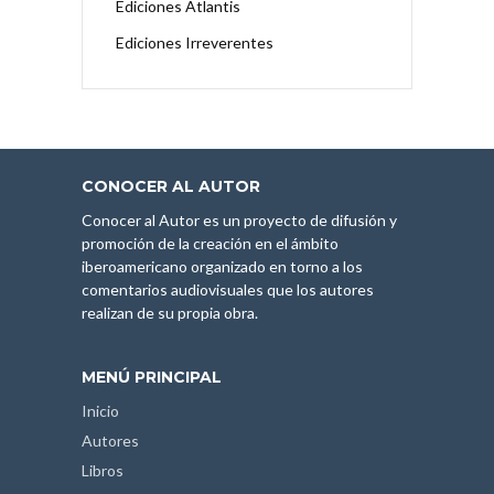
Ediciones Atlantis
Ediciones Irreverentes
CONOCER AL AUTOR
Conocer al Autor es un proyecto de difusión y
promoción de la creación en el ámbito
iberoamericano organizado en torno a los
comentarios audiovisuales que los autores
realizan de su propia obra.
MENÚ PRINCIPAL
Inicio
Autores
Libros