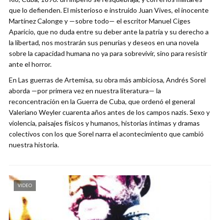
que lo defienden. El misterioso e instruido Juan Vives, el inocente
Martínez Calonge y —sobre todo— el escritor Manuel Ciges
Aparicio, que no duda entre su deber ante la patria y su derecho a
la libertad, nos mostrarán sus penurias y deseos en una novela
sobre la capacidad humana no ya para sobrevivir, sino para resistir
ante el horror.
En Las guerras de Artemisa, su obra más ambiciosa, Andrés Sorel
aborda —por primera vez en nuestra literatura— la
reconcentración en la Guerra de Cuba, que ordenó el general
Valeriano Weyler cuarenta años antes de los campos nazis. Sexo y
violencia, paisajes físicos y humanos, historias íntimas y dramas
colectivos con los que Sorel narra el acontecimiento que cambió
nuestra historia.
VIDEO