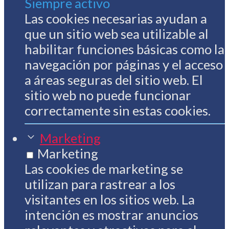
Siempre activo
Las cookies necesarias ayudan a
que un sitio web sea utilizable al
habilitar funciones básicas como la
navegación por páginas y el acceso
a áreas seguras del sitio web. El
sitio web no puede funcionar
correctamente sin estas cookies.
Marketing
Marketing
Las cookies de marketing se
utilizan para rastrear a los
visitantes en los sitios web. La
intención es mostrar anuncios