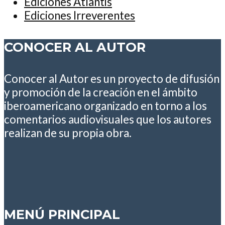
Ediciones Atlantis
Ediciones Irreverentes
CONOCER AL AUTOR
Conocer al Autor es un proyecto de difusión
y promoción de la creación en el ámbito
iberoamericano organizado en torno a los
comentarios audiovisuales que los autores
realizan de su propia obra.
MENÚ PRINCIPAL