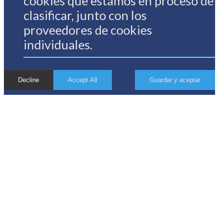
cookies que estamos en proceso de
clasificar, junto con los
proveedores de cookies
individuales.
Decline
Accept All
Guardar y aceptar