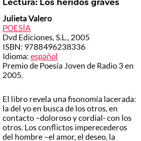
Lectura: Los heridos graves
Julieta Valero
POESÍA
Dvd Ediciones, S.L., 2005
ISBN
: 9788496238336
Idioma
:
español
Premio de Poesía Joven de Radio 3 en
2005.
El libro revela una fisonomía lacerada:
la del yo en busca de los otros, en
contacto –doloroso y cordial- con los
otros. Los conflictos imperecederos
del hombre –el amor, el deseo, la