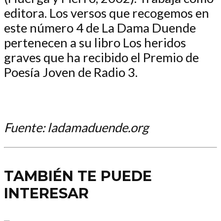
editora. Los versos que recogemos en
este número 4 de La Dama Duende
pertenecen a su libro Los heridos
graves que ha recibido el Premio de
Poesía Joven de Radio 3.
Fuente: ladamaduende.org
TAMBIÉN TE PUEDE
INTERESAR