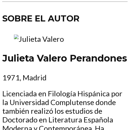
SOBRE EL AUTOR
Julieta Valero Perandones
1971, Madrid
Licenciada en Filología Hispánica por
la Universidad Complutense donde
también realizó los estudios de
Doctorado en Literatura Española
Moderna y Contemporánea. Ha