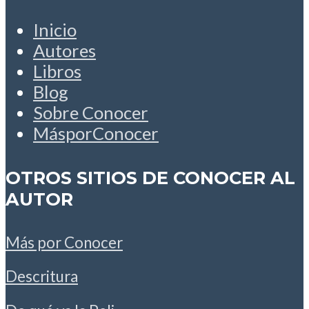
Inicio
Autores
Libros
Blog
Sobre Conocer
MásporConocer
OTROS SITIOS DE CONOCER AL
AUTOR
Más por Conocer
Descritura