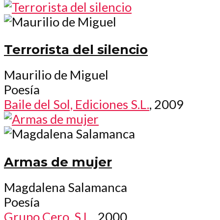
Terrorista del silencio
Maurilio de Miguel
Poesía
Baile del Sol, Ediciones S.L.
, 2009
Armas de mujer
Magdalena Salamanca
Poesía
Grupo Cero, S.L.
, 2000