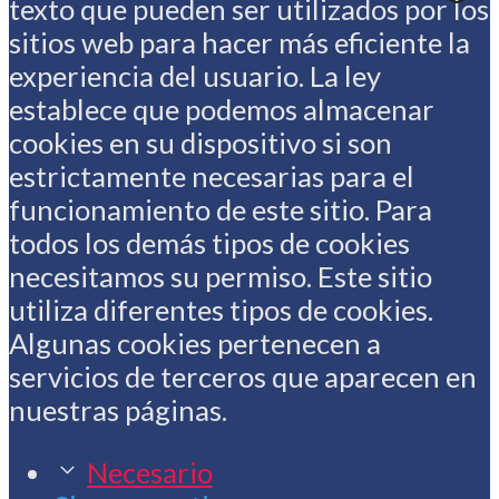
texto que pueden ser utilizados por los
sitios web para hacer más eficiente la
experiencia del usuario. La ley
establece que podemos almacenar
cookies en su dispositivo si son
estrictamente necesarias para el
funcionamiento de este sitio. Para
todos los demás tipos de cookies
necesitamos su permiso. Este sitio
utiliza diferentes tipos de cookies.
Algunas cookies pertenecen a
servicios de terceros que aparecen en
nuestras páginas.
Necesario