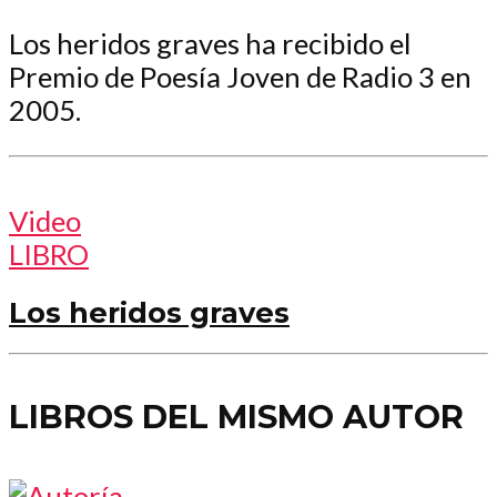
Los heridos graves ha recibido el
Premio de Poesía Joven de Radio 3 en
2005.
Video
LIBRO
Los heridos graves
LIBROS DEL MISMO AUTOR