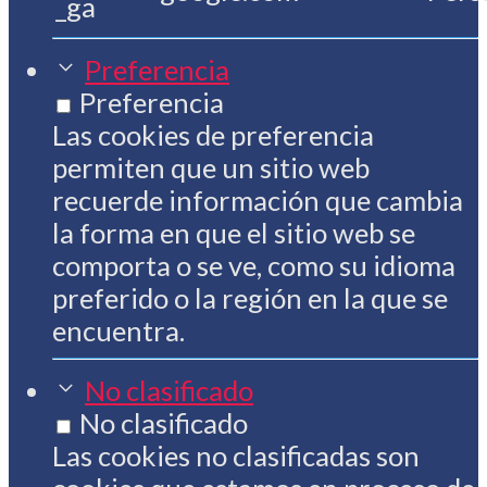
_ga
Preferencia
Preferencia
Las cookies de preferencia
permiten que un sitio web
recuerde información que cambia
la forma en que el sitio web se
comporta o se ve, como su idioma
preferido o la región en la que se
encuentra.
No clasificado
No clasificado
Las cookies no clasificadas son