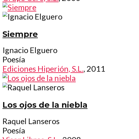
Siempre
Ignacio Elguero
Poesía
Ediciones Hiperión, S.L.
, 2011
Los ojos de la niebla
Raquel Lanseros
Poesía