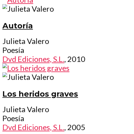
Autoría
Julieta Valero
Poesía
Dvd Ediciones, S.L.
, 2010
Los heridos graves
Julieta Valero
Poesía
Dvd Ediciones, S.L.
, 2005