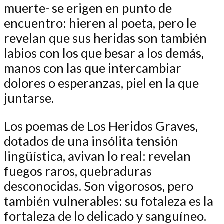
muerte- se erigen en punto de
encuentro: hieren al poeta, pero le
revelan que sus heridas son también
labios con los que besar a los demás,
manos con las que intercambiar
dolores o esperanzas, piel en la que
juntarse.
Los poemas de Los Heridos Graves,
dotados de una insólita tensión
lingüística, avivan lo real: revelan
fuegos raros, quebraduras
desconocidas. Son vigorosos, pero
también vulnerables: su fotaleza es la
fortaleza de lo delicado y sanguíneo.