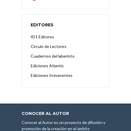
EDITORES
451 Editores
Círculo de Lectores
Cuadernos del laberinto
Ediciones Atlantis
Ediciones Irreverentes
CONOCER AL AUTOR
Conocer al Autor es un proyecto de difusión y
promoción de la creación en el ámbito