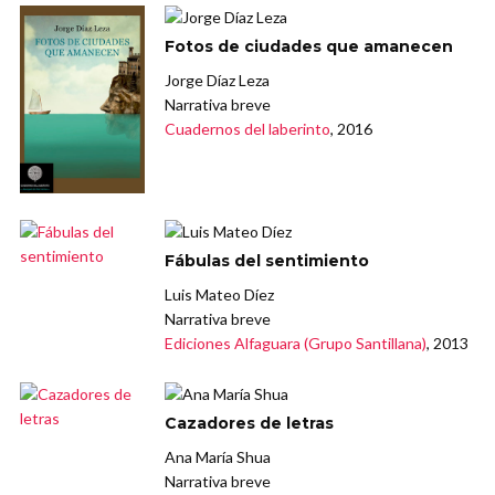
Fotos de ciudades que amanecen
Jorge Díaz Leza
Narrativa breve
Cuadernos del laberinto
, 2016
Fábulas del sentimiento
Luis Mateo Díez
Narrativa breve
Ediciones Alfaguara (Grupo Santillana)
, 2013
Cazadores de letras
Ana María Shua
Narrativa breve