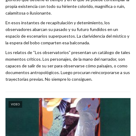
propia existencia con todo su hiriente colorido, magnifica o ruin,
calamitosa o ilusionante.
En esos instantes de recapitulación y detenimiento, los
observadores abarcan su pasado y su futuro fundidos en un
espacio de escenarios superpuestos. La clarividencia del místico y
la espera del bobo comparten esa balconada.
Los relatos de “Los observatorios” presentan un catálogo de tales
momentos críticos. Los personajes, de la mano del narrador, son
capaces de salir de su ser para observarse cómo paisajes, o como
documentos antropológicos. Luego procuran reincorporarse a sus
trayectorias previas. No siempre lo consiguen.
VIDEO