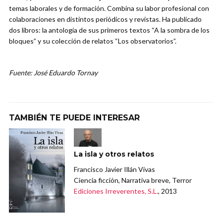
temas laborales y de formación. Combina su labor profesional con
colaboraciones en distintos periódicos y revistas. Ha publicado
dos libros: la antología de sus primeros textos “A la sombra de los
bloques” y su colección de relatos “Los observatorios”.
Fuente: José Eduardo Tornay
TAMBIÉN TE PUEDE INTERESAR
La isla y otros relatos
Francisco Javier Illán Vivas
Ciencia ficción, Narrativa breve, Terror
Ediciones Irreverentes, S.L.
, 2013