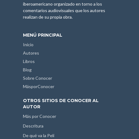
iberoamericano organizado en torno a los
comentarios audiovisuales que los autores
realizan de su propia obra.
MENÚ PRINCIPAL
Inicio
Autores
Libros
Blog
Sobre Conocer
MásporConocer
OTROS SITIOS DE CONOCER AL
AUTOR
Más por Conocer
Descritura
De qué va la Peli