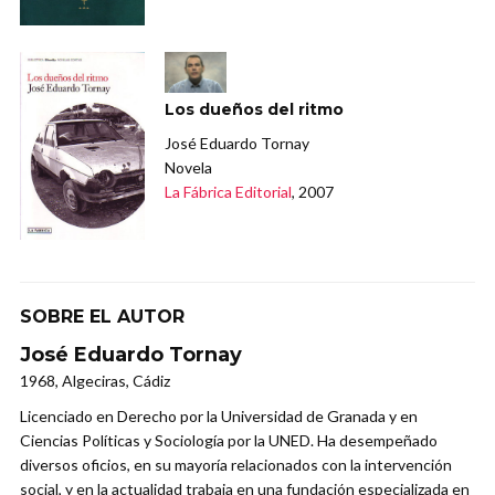
Los dueños del ritmo
José Eduardo Tornay
Novela
La Fábrica Editorial
, 2007
SOBRE EL AUTOR
José Eduardo Tornay
1968, Algeciras, Cádiz
Licenciado en Derecho por la Universidad de Granada y en
Ciencias Políticas y Sociología por la UNED. Ha desempeñado
diversos oficios, en su mayoría relacionados con la intervención
social, y en la actualidad trabaja en una fundación especializada en