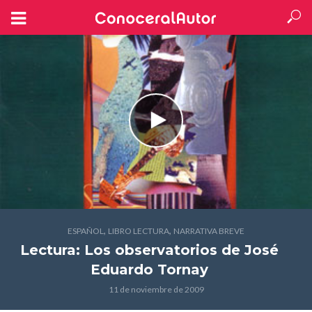
,
,
ESPAÑOL
LIBRO LECTURA
NARRATIVA BREVE
Lectura: Los observatorios
de José
Eduardo Tornay
11 de noviembre de 2009