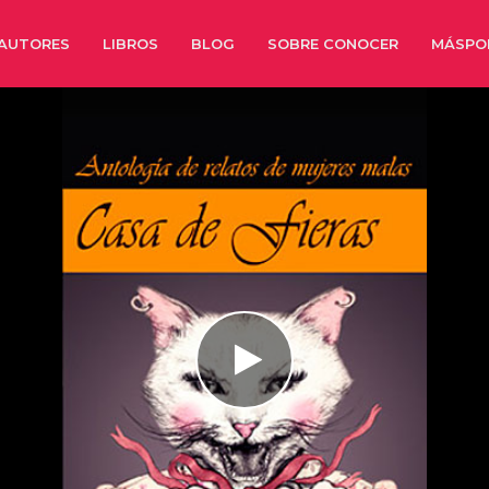
AUTORES
LIBROS
BLOG
SOBRE CONOCER
MÁSPO