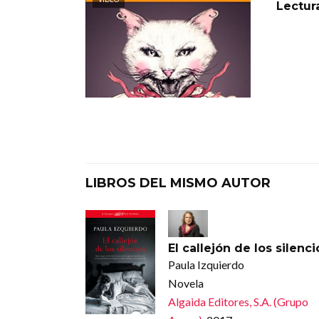
Lectura
LIBROS DEL MISMO AUTOR
El callejón de los silenci
Paula Izquierdo
Novela
Algaida Editores, S.A. (Grupo