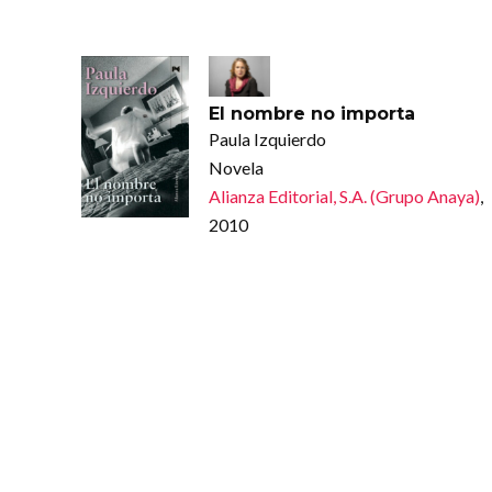
El nombre no importa
Paula Izquierdo
Novela
Alianza Editorial, S.A. (Grupo Anaya)
,
2010