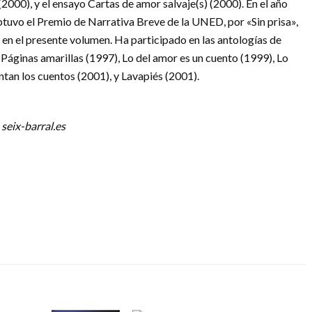
2000), y el ensayo Cartas de amor salvaje(s) (2000). En el año
tuvo el Premio de Narrativa Breve de la UNED, por «Sin prisa»,
 en el presente volumen. Ha participado en las antologías de
 Páginas amarillas (1997), Lo del amor es un cuento (1999), Lo
ntan los cuentos (2001), y Lavapiés (2001).
seix-barral.es