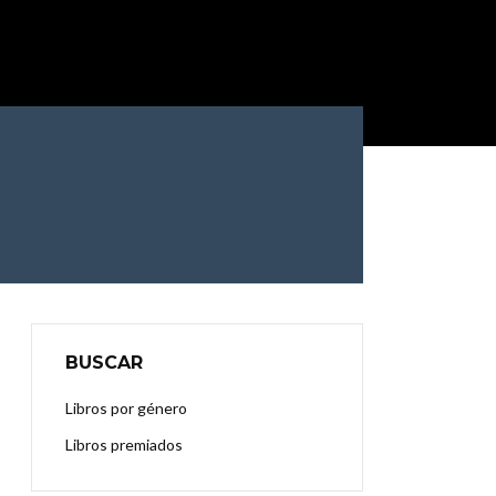
BUSCAR
Libros por género
Libros premiados