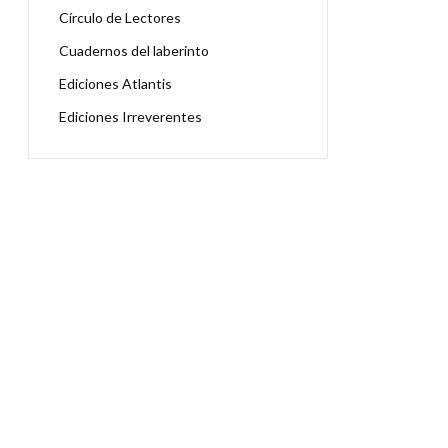
Círculo de Lectores
Cuadernos del laberinto
Ediciones Atlantis
Ediciones Irreverentes