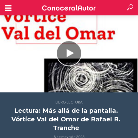
LIBRO LECTURA
Lectura: Más allá de la pantalla.
Vórtice Val del Omar
de Rafael R.
Tranche
8 de mayo de 2023