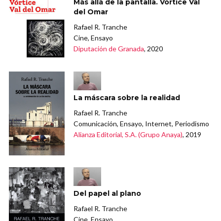
Más allá de la pantalla. Vórtice Val
del Omar
Rafael R. Tranche
Cine, Ensayo
Diputación de Granada
, 2020
La máscara sobre la realidad
Rafael R. Tranche
Comunicación, Ensayo, Internet, Periodismo
Alianza Editorial, S.A. (Grupo Anaya)
, 2019
Del papel al plano
Rafael R. Tranche
Cine, Ensayo