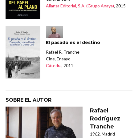
Alianza Editorial, S.A. (Grupo Anaya)
, 2015
El pasado es el destino
Rafael R. Tranche
Cine, Ensayo
Cátedra
, 2011
SOBRE EL AUTOR
Rafael
Rodríguez
Tranche
1962, Madrid