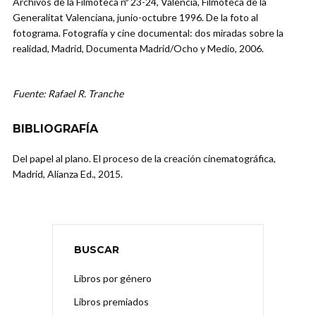
Archivos de la Filmoteca nº 23-24, Valencia, Filmoteca de la
Generalitat Valenciana, junio-octubre 1996. De la foto al
fotograma. Fotografía y cine documental: dos miradas sobre la
realidad, Madrid, Documenta Madrid/Ocho y Medio, 2006.
Fuente: Rafael R. Tranche
BIBLIOGRAFÍA
Del papel al plano. El proceso de la creación cinematográfica,
Madrid, Alianza Ed., 2015.
BUSCAR
Libros por género
Libros premiados