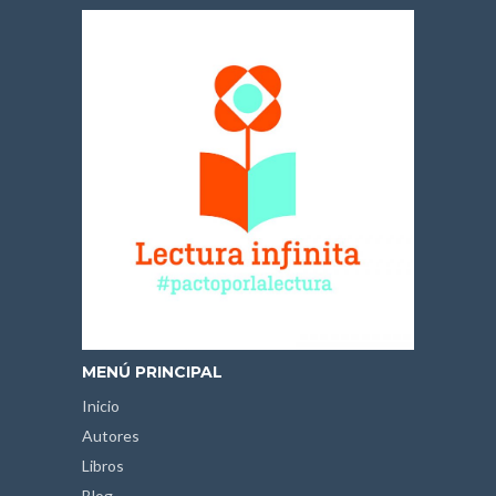
MENÚ PRINCIPAL
Inicio
Autores
Libros
Blog