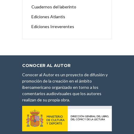
Cuadernos del laberinto
Ediciones Atlantis
Ediciones Irreverentes
CONOCER AL AUTOR
Conocer al Autor es un proyecto de difusión y
promoción de la creación en el ámbito
iberoamericano organizado en torno a los
comentarios audiovisuales que los autores
realizan de su propia obra.