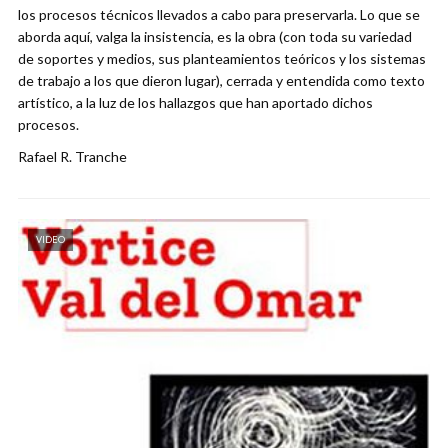
los procesos técnicos llevados a cabo para preservarla. Lo que se
aborda aquí, valga la insistencia, es la obra (con toda su variedad
de soportes y medios, sus planteamientos teóricos y los sistemas
de trabajo a los que dieron lugar), cerrada y entendida como texto
artístico, a la luz de los hallazgos que han aportado dichos
procesos.
Rafael R. Tranche
VIDEO