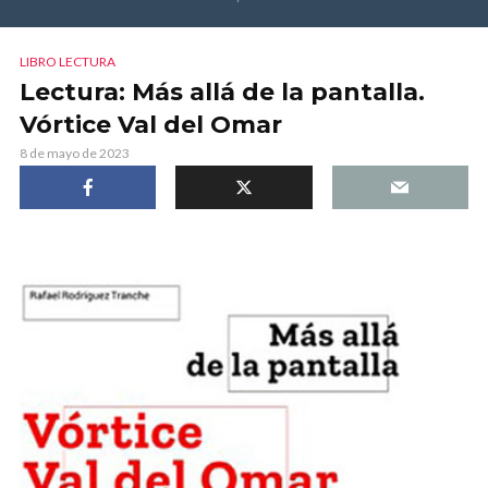
LIBRO LECTURA
Lectura: Más allá de la pantalla.
Vórtice Val del Omar
8 de mayo de 2023