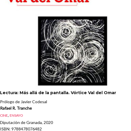
Lectura: Más allá de la pantalla. Vórtice Val del Omar
Prólogo de Javier Codesal
Rafael R. Tranche
,
CINE
ENSAYO
Diputación de Granada, 2020
ISBN
: 9788478076482