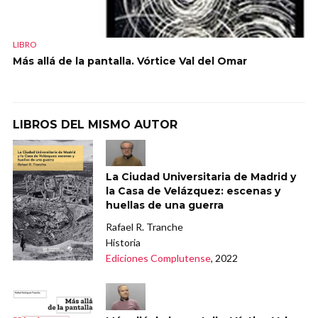
LIBRO
Más allá de la pantalla. Vórtice Val del Omar
LIBROS DEL MISMO AUTOR
La Ciudad Universitaria de Madrid y
la Casa de Velázquez: escenas y
huellas de una guerra
Rafael R. Tranche
Historia
Ediciones Complutense
, 2022