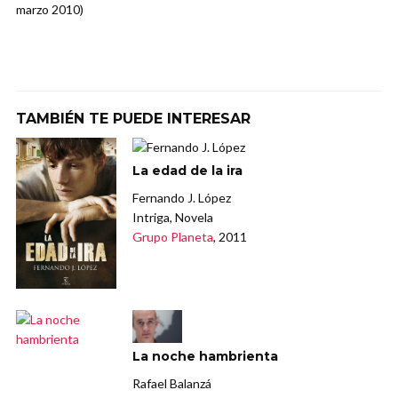
marzo 2010)
TAMBIÉN TE PUEDE INTERESAR
La edad de la ira
Fernando J. López
Intriga, Novela
Grupo Planeta
, 2011
La noche hambrienta
Rafael Balanzá