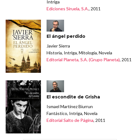
Intriga
Ediciones Siruela, S.A.
, 2011
El ángel perdido
Javier Sierra
Historia, Intriga, Mitología, Novela
Editorial Planeta, S.A. (Grupo Planeta)
, 2011
El escondite de Grisha
Ismael Martínez Biurrun
Fantástico, Intriga, Novela
Editorial Salto de Página
, 2011