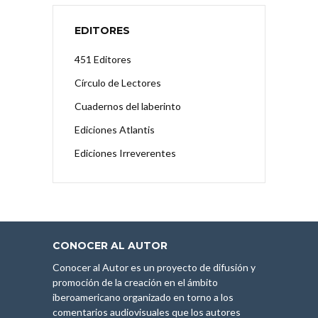
EDITORES
451 Editores
Círculo de Lectores
Cuadernos del laberinto
Ediciones Atlantis
Ediciones Irreverentes
CONOCER AL AUTOR
Conocer al Autor es un proyecto de difusión y
promoción de la creación en el ámbito
iberoamericano organizado en torno a los
comentarios audiovisuales que los autores