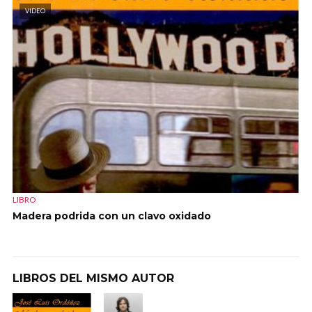
VIDEO
LIBRO
Madera podrida con un clavo oxidado
LIBROS DEL MISMO AUTOR