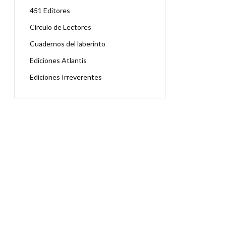
451 Editores
Círculo de Lectores
Cuadernos del laberinto
Ediciones Atlantis
Ediciones Irreverentes