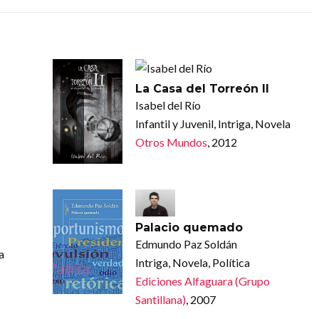
La Casa del Torreón II
Isabel del Río
Infantil y Juvenil, Intriga, Novela
Otros Mundos
, 2012
Palacio quemado
Edmundo Paz Soldán
a
Intriga, Novela, Política
Ediciones Alfaguara (Grupo
Santillana)
, 2007