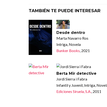
TAMBIÉN TE PUEDE INTERESAR
Desde dentro
Marta Navarro Ros
Intriga, Novela
Bunker Books
, 2021
Berta Mir detective
Jordi Sierra i Fabra
Infantil y Juvenil, Intriga, Novel
Ediciones Siruela, S.A.
, 2011