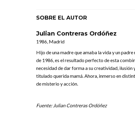
SOBRE EL AUTOR
Julian Contreras Ordóñez
1986, Madrid
Hijo de una madre que amaba la vida y un padre r
de 1986, es el resultado perfecto de esta combin
necesidad de dar forma a su creatividad, ilusión
titulado querida mamá. Ahora, inmerso en distin
de misterio y acción.
Fuente: Julian Contreras Ordóñez