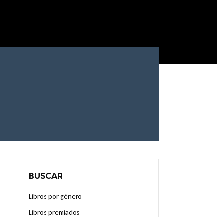
BUSCAR
Libros por género
Libros premiados