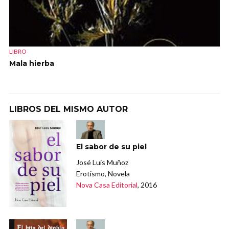
LIBRO
Mala hierba
LIBROS DEL MISMO AUTOR
El sabor de su piel
José Luis Muñoz
Erotismo, Novela
Nova Casa Editorial
, 2016