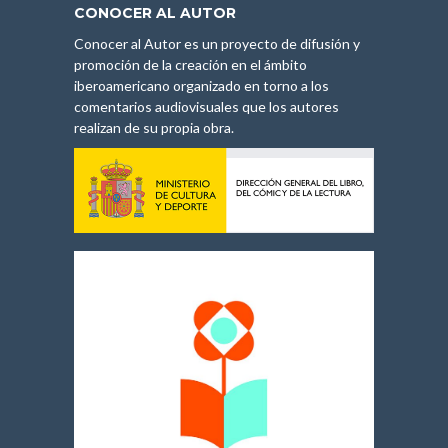
CONOCER AL AUTOR
Conocer al Autor es un proyecto de difusión y
promoción de la creación en el ámbito
iberoamericano organizado en torno a los
comentarios audiovisuales que los autores
realizan de su propia obra.