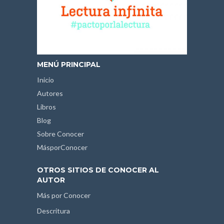
MENÚ PRINCIPAL
Inicio
Autores
Libros
Blog
Sobre Conocer
MásporConocer
OTROS SITIOS DE CONOCER AL
AUTOR
Más por Conocer
Descritura