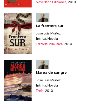
Neverland Ediciones
, 2010
La frontera sur
José Luis Muñoz
Intriga, Novela
Editorial Almuzara
, 2010
Marea de sangre
José Luis Muñoz
Intriga, Novela
Erein
, 2010