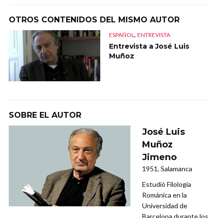
OTROS CONTENIDOS DEL MISMO AUTOR
,
ESPAÑOL
ENTREVISTA
Entrevista a José Luis
Muñoz
SOBRE EL AUTOR
José Luis
Muñoz
Jimeno
1951, Salamanca
Estudió Filología
Románica en la
Universidad de
Barcelona durante los