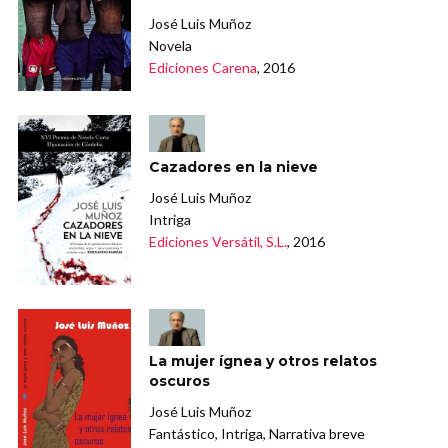
José Luis Muñoz
Novela
Ediciones Carena
, 2016
Cazadores en la nieve
José Luis Muñoz
Intriga
Ediciones Versátil, S.L.
, 2016
La mujer ígnea y otros relatos
oscuros
José Luis Muñoz
Fantástico, Intriga, Narrativa breve