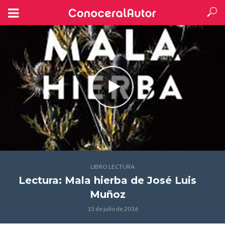
LIBRO LECTURA
Lectura: Mala hierba
de José Luis
Muñoz
15 de julio de 2016