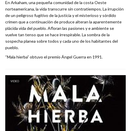
En Arkaham, una pequeña comunidad de la costa Oeste
norteamericana, la vida transcurre sin contratiempos. La irrupción
de un peligroso fugitivo de la justicia y el misterioso y sórdido
crimen que a continuación de produce alteran la aparentemente
plácida vida del pueblo. Afloran las pasiones y e ambiente se
vuelve tan tenso que se hace irrespirable. La sombra de la
sospecha planea sobre todos y cada uno de los habitantes del
pueblo.
“Mala hierba” obtuvo el premio Ángel Guerra en 1991.
VIDEO