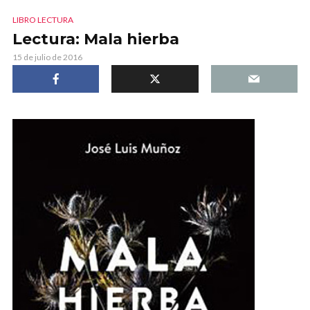
LIBRO LECTURA
Lectura: Mala hierba
15 de julio de 2016