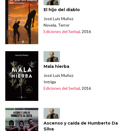
El hijo del diablo
José Luis Muñoz
Novela, Terror
Ediciones del Serbal
, 2016
Mala hierba
José Luis Muñoz
Intriga
Ediciones del Serbal
, 2016
Ascenso y caída de Humberto Da
Silva