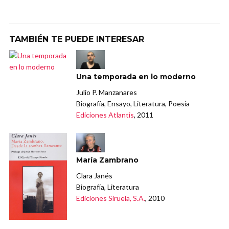
TAMBIÉN TE PUEDE INTERESAR
Una temporada en lo moderno
Julio P. Manzanares
Biografía, Ensayo, Literatura, Poesía
Ediciones Atlantis
, 2011
María Zambrano
Clara Janés
Biografía, Literatura
Ediciones Siruela, S.A.
, 2010