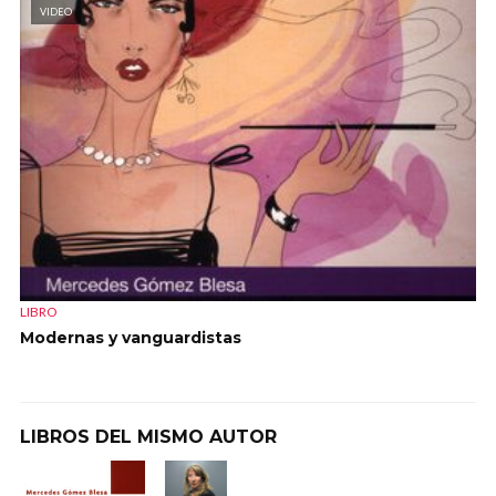
VIDEO
LIBRO
Modernas y vanguardistas
LIBROS DEL MISMO AUTOR