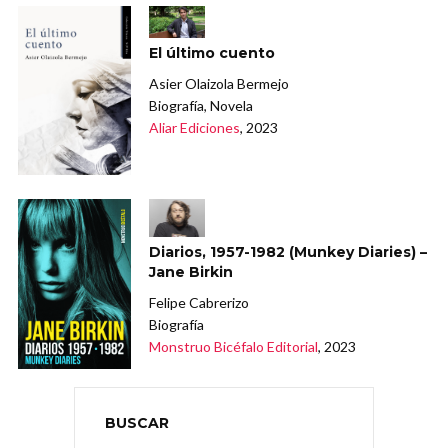
El último cuento
Asier Olaizola Bermejo
Biografía, Novela
Aliar Ediciones
, 2023
Diarios, 1957-1982 (Munkey Diaries) –
Jane Birkin
Felipe Cabrerizo
Biografía
Monstruo Bicéfalo Editorial
, 2023
BUSCAR