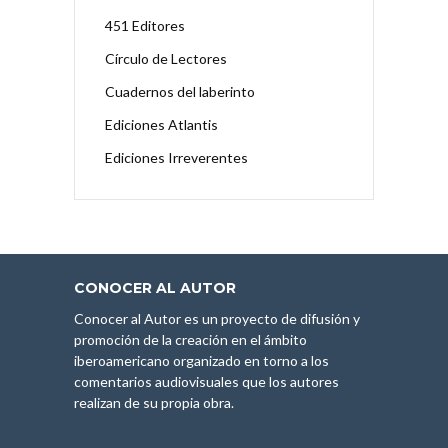
451 Editores
Círculo de Lectores
Cuadernos del laberinto
Ediciones Atlantis
Ediciones Irreverentes
CONOCER AL AUTOR
Conocer al Autor es un proyecto de difusión y
promoción de la creación en el ámbito
iberoamericano organizado en torno a los
comentarios audiovisuales que los autores
realizan de su propia obra.