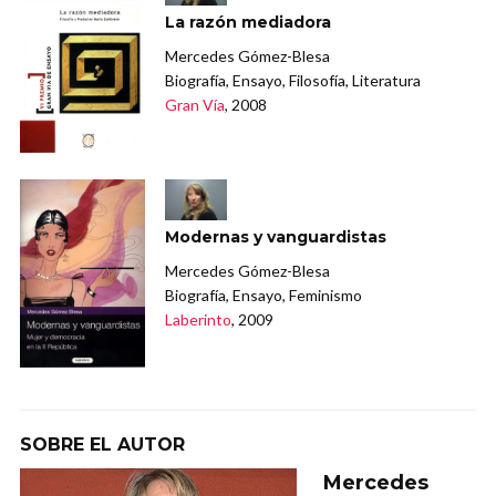
La razón mediadora
Mercedes Gómez-Blesa
Biografía, Ensayo, Filosofía, Literatura
Gran Vía
, 2008
Modernas y vanguardistas
Mercedes Gómez-Blesa
Biografía, Ensayo, Feminismo
Laberinto
, 2009
SOBRE EL AUTOR
Mercedes