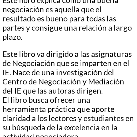
Este libro explica cómo una buena
negociación es aquella que el
resultado es bueno para todas las
partes y consigue una relación a largo
plazo.
Este libro va dirigido a las asignaturas
de Negociación que se imparten en el
IE. Nace de una investigación del
Centro de Negociación y Mediación
del IE que las autoras dirigen.
El libro busca ofrecer una
herramienta práctica que aporte
claridad a los lectores y estudiantes en
su búsqueda de la excelencia en la
actividad negociadora.