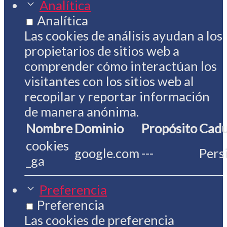
Analítica
Analítica
Las cookies de análisis ayudan a los
propietarios de sitios web a
comprender cómo interactúan los
visitantes con los sitios web al
recopilar y reportar información
de manera anónima.
Nombre
Dominio
Propósito
Cadu
cookies
google.com
---
Pers
_ga
Preferencia
Preferencia
Las cookies de preferencia