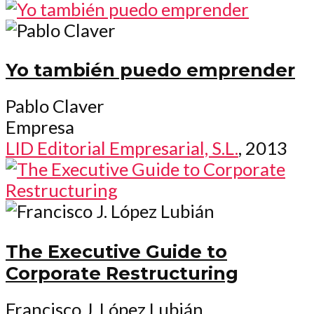
Yo también puedo emprender
Pablo Claver
Empresa
LID Editorial Empresarial, S.L.
, 2013
The Executive Guide to
Corporate Restructuring
Francisco J. López Lubián