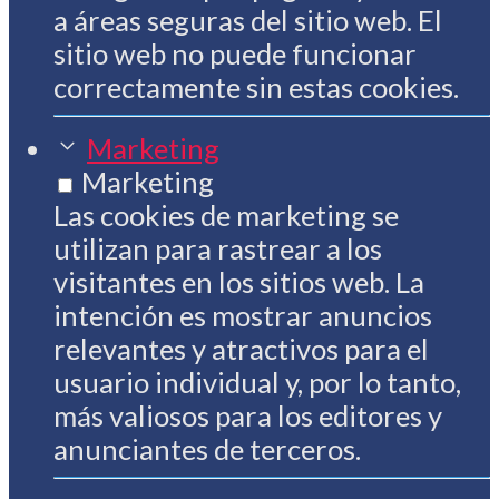
a áreas seguras del sitio web. El
sitio web no puede funcionar
correctamente sin estas cookies.
Marketing
Marketing
Las cookies de marketing se
utilizan para rastrear a los
visitantes en los sitios web. La
intención es mostrar anuncios
relevantes y atractivos para el
usuario individual y, por lo tanto,
más valiosos para los editores y
anunciantes de terceros.