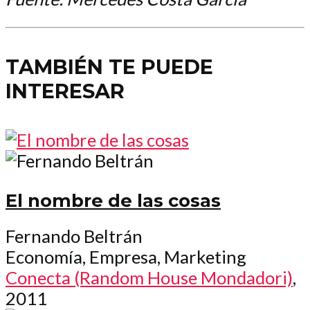
TAMBIÉN TE PUEDE
INTERESAR
El nombre de las cosas
Fernando Beltrán
Economía, Empresa, Marketing
Conecta (Random House Mondadori)
,
2011