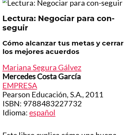
Lectura: Negociar para con-
seguir
Cómo alcanzar tus metas y cerrar
los mejores acuerdos
Mariana Segura Gálvez
Mercedes Costa García
EMPRESA
Pearson Educación, S.A., 2011
ISBN
: 9788483227732
Idioma
:
español