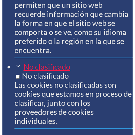
permiten que un sitio web
recuerde información que cambia
la forma en que el sitio web se
comporta o se ve, como su idioma
preferido o la región en la que se
encuentra.
No clasificado
No clasificado
Las cookies no clasificadas son
cookies que estamos en proceso de
clasificar, junto con los
proveedores de cookies
individuales.