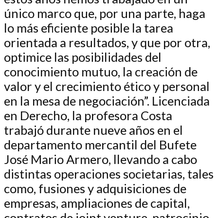
único marco que, por una parte, haga
lo más eficiente posible la tarea
orientada a resultados, y que por otra,
optimice las posibilidades del
conocimiento mutuo, la creación de
valor y el crecimiento ético y personal
en la mesa de negociación”. Licenciada
en Derecho, la profesora Costa
trabajó durante nueve años en el
departamento mercantil del Bufete
José Mario Armero, llevando a cabo
distintas operaciones societarias, tales
como, fusiones y adquisiciones de
empresas, ampliaciones de capital,
contratos de joint venture, patrocinio