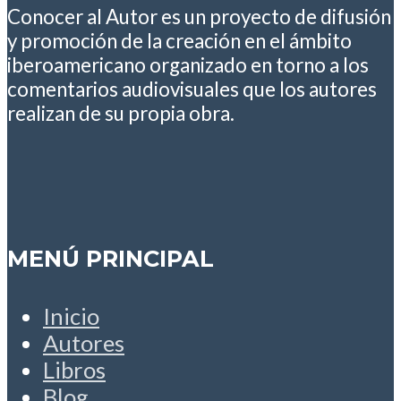
Conocer al Autor es un proyecto de difusión
y promoción de la creación en el ámbito
iberoamericano organizado en torno a los
comentarios audiovisuales que los autores
realizan de su propia obra.
MENÚ PRINCIPAL
Inicio
Autores
Libros
Blog