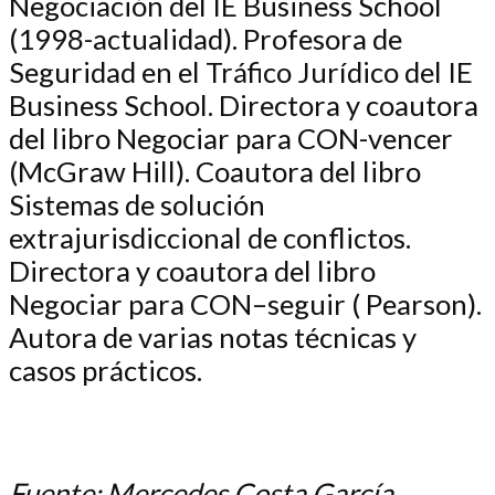
Negociación del IE Business School
(1998-actualidad). Profesora de
Seguridad en el Tráfico Jurídico del IE
Business School. Directora y coautora
del libro Negociar para CON-vencer
(McGraw Hill). Coautora del libro
Sistemas de solución
extrajurisdiccional de conflictos.
Directora y coautora del libro
Negociar para CON–seguir ( Pearson).
Autora de varias notas técnicas y
casos prácticos.
Fuente: Mercedes Costa García