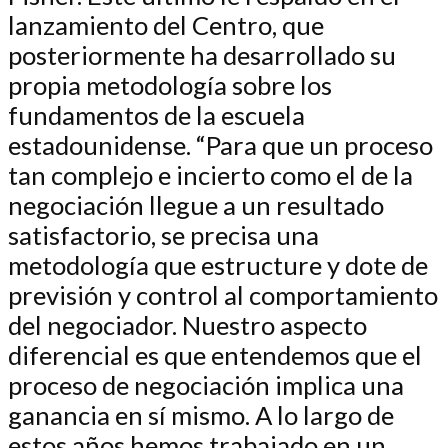
lanzamiento del Centro, que
posteriormente ha desarrollado su
propia metodología sobre los
fundamentos de la escuela
estadounidense. “Para que un proceso
tan complejo e incierto como el de la
negociación llegue a un resultado
satisfactorio, se precisa una
metodología que estructure y dote de
previsión y control al comportamiento
del negociador. Nuestro aspecto
diferencial es que entendemos que el
proceso de negociación implica una
ganancia en sí mismo. A lo largo de
estos años hemos trabajado en un