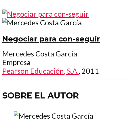
Negociar para con-seguir
Mercedes Costa García
Empresa
Pearson Educación, S.A.
, 2011
SOBRE EL AUTOR