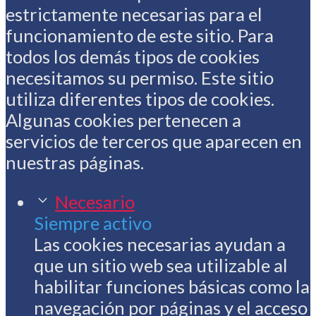
estrictamente necesarias para el
funcionamiento de este sitio. Para
todos los demás tipos de cookies
necesitamos su permiso. Este sitio
utiliza diferentes tipos de cookies.
Algunas cookies pertenecen a
servicios de terceros que aparecen en
nuestras páginas.
Necesario
Siempre activo
Las cookies necesarias ayudan a
que un sitio web sea utilizable al
habilitar funciones básicas como la
navegación por páginas y el acceso