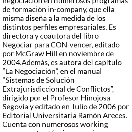
negociación en numerosos programas
de formación in-company, que ella
misma diseña a la medida de los
distintos perfiles empresariales. Es
directora y coautora del libro
Negociar para CON-vencer, editado
por McGraw Hill en noviembre de
2004.Además, es autora del capítulo
“La Negociación”, en el manual
“Sistemas de Solución
Extrajurisdiccional de Conflictos”,
dirigido por el Profesor Hinojosa
Segovia y editado en Julio de 2006 por
Editorial Universitaria Ramón Areces.
Cuenta con numerosos working