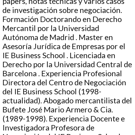
papers, notas técnicas y varios casos
de investigación sobre negociación.
Formación Doctorando en Derecho
Mercantil por la Universidad
Autónoma de Madrid . Master en
Asesoría Jurídica de Empresas por el
IE Business School . Licenciada en
Derecho por la Universidad Central de
Barcelona . Experiencia Profesional
Directora del Centro de Negociación
del IE Business School (1998-
actualidad). Abogado mercantilista del
Bufete José Mario Armero & Cia.
(1989-1998). Experiencia Docente e
Investigadora Profesora de