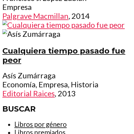
Empresa
Palgrave Macmillan
, 2014
Cualquiera tiempo pasado fue
peor
Asís Zumárraga
Economía, Empresa, Historia
Editorial Raices
, 2013
BUSCAR
Libros por género
Libros premiados