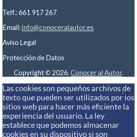
Telf.: 661 917 267
Email:
info@conoceralautor.es
Aviso Legal
Protección de Datos
Copyright © 2026.
Conocer al Autor
.
Las cookies son pequeños archivos de
texto que pueden ser utilizados por los
sitios web para hacer más eficiente la
experiencia del usuario. La ley
establece que podemos almacenar
cookies en su dispositivo si son