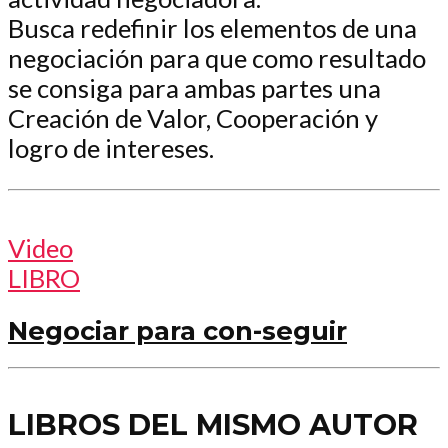
Busca redefinir los elementos de una
negociación para que como resultado
se consiga para ambas partes una
Creación de Valor, Cooperación y
logro de intereses.
Video
LIBRO
Negociar para con-seguir
LIBROS DEL MISMO AUTOR