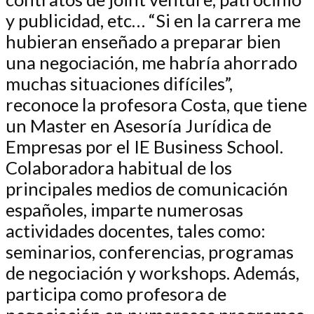
y publicidad, etc… “Si en la carrera me
hubieran enseñado a preparar bien
una negociación, me habría ahorrado
muchas situaciones difíciles”,
reconoce la profesora Costa, que tiene
un Master en Asesoría Jurídica de
Empresas por el IE Business School.
Colaboradora habitual de los
principales medios de comunicación
españoles, imparte numerosas
actividades docentes, tales como:
seminarios, conferencias, programas
de negociación y workshops. Además,
participa como profesora de