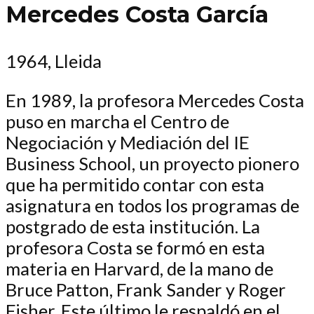
Mercedes Costa García
1964, Lleida
En 1989, la profesora Mercedes Costa
puso en marcha el Centro de
Negociación y Mediación del IE
Business School, un proyecto pionero
que ha permitido contar con esta
asignatura en todos los programas de
postgrado de esta institución. La
profesora Costa se formó en esta
materia en Harvard, de la mano de
Bruce Patton, Frank Sander y Roger
Fisher. Este último le respaldó en el