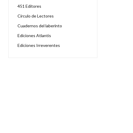
451 Editores
Círculo de Lectores
Cuadernos del laberinto
Ediciones Atlantis
Ediciones Irreverentes