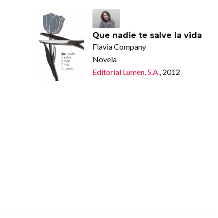
Que nadie te salve la vida
Flavia Company
Novela
Editorial Lumen, S.A.
, 2012