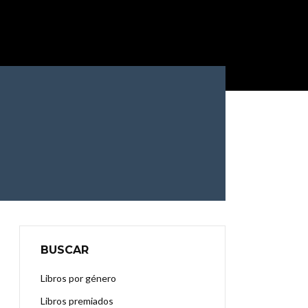
BUSCAR
Libros por género
Libros premiados