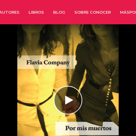
AUTORES
LIBROS
BLOG
SOBRE CONOCER
MÁSPO