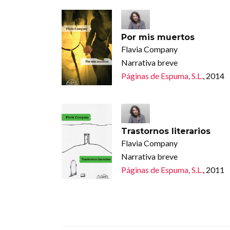
Por mis muertos
Flavia Company
Narrativa breve
Páginas de Espuma, S.L.
, 2014
Trastornos literarios
Flavia Company
Narrativa breve
Páginas de Espuma, S.L.
, 2011