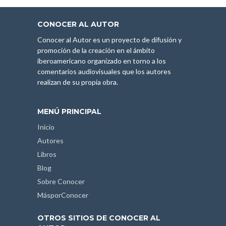
CONOCER AL AUTOR
Conocer al Autor es un proyecto de difusión y
promoción de la creación en el ámbito
iberoamericano organizado en torno a los
comentarios audiovisuales que los autores
realizan de su propia obra.
MENÚ PRINCIPAL
Inicio
Autores
Libros
Blog
Sobre Conocer
MásporConocer
OTROS SITIOS DE CONOCER AL