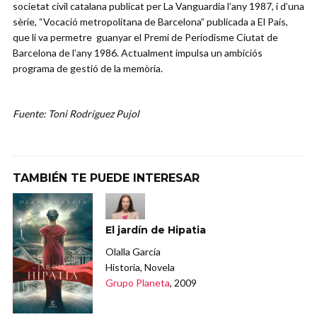
societat civil catalana publicat per La Vanguardia l’any 1987, i d’una
sèrie, “Vocació metropolitana de Barcelona” publicada a El País,
que li va permetre guanyar el Premi de Periodisme Ciutat de
Barcelona de l’any 1986. Actualment impulsa un ambiciós
programa de gestió de la memòria.
Fuente: Toni Rodríguez Pujol
TAMBIÉN TE PUEDE INTERESAR
El jardín de Hipatia
Olalla García
Historia, Novela
Grupo Planeta
, 2009