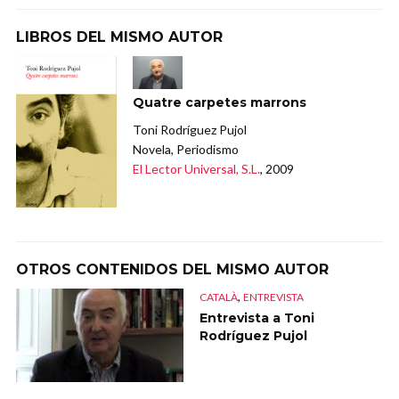
LIBROS DEL MISMO AUTOR
Quatre carpetes marrons
Toni Rodríguez Pujol
Novela, Periodismo
El Lector Universal, S.L.
, 2009
OTROS CONTENIDOS DEL MISMO AUTOR
,
CATALÀ
ENTREVISTA
Entrevista a Toni
Rodríguez Pujol