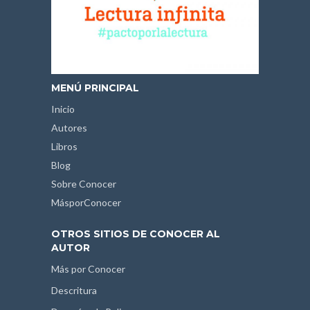
MENÚ PRINCIPAL
Inicio
Autores
Libros
Blog
Sobre Conocer
MásporConocer
OTROS SITIOS DE CONOCER AL
AUTOR
Más por Conocer
Descritura