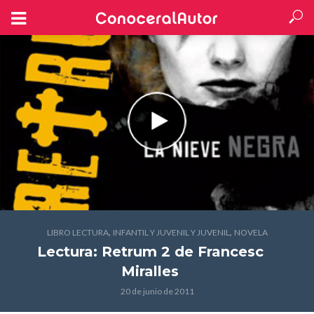
,
,
LIBRO LECTURA
INFANTIL Y JUVENIL Y JUVENIL
NOVELA
Lectura: Retrum 2
de Francesc
Miralles
20 de junio de 2011