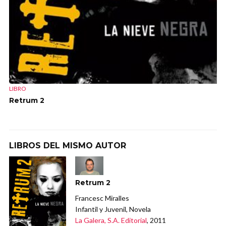
LIBRO
Retrum 2
LIBROS DEL MISMO AUTOR
Retrum 2
Francesc Miralles
Infantil y Juvenil, Novela
La Galera, S.A. Editorial
, 2011