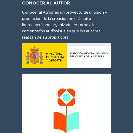
CONOCER AL AUTOR
Conocer al Autor es un proyecto de difusión y
promoción de la creación en el ámbito
iberoamericano organizado en torno a los
comentarios audiovisuales que los autores
realizan de su propia obra.