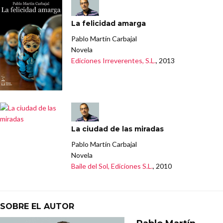
La felicidad amarga
Pablo Martín Carbajal
Novela
Ediciones Irreverentes, S.L.
, 2013
La ciudad de las miradas
Pablo Martín Carbajal
Novela
Baile del Sol, Ediciones S.L.
, 2010
SOBRE EL AUTOR