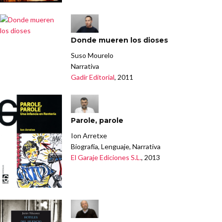
Donde mueren los dioses
Suso Mourelo
Narrativa
Gadir Editorial
, 2011
Parole, parole
Ion Arretxe
Biografía, Lenguaje, Narrativa
El Garaje Ediciones S.L.
, 2013