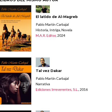
El latido de Al-Magreb
Pablo Martín Carbajal
Historia, Intriga, Novela
M.A.R. Editor
, 2024
Tal vez Dakar
Pablo Martín Carbajal
Narrativa
Ediciones Irreverentes, S.L.
, 2016