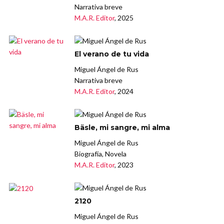
Narrativa breve
M.A.R. Editor
, 2025
El verano de tu vida
Miguel Ángel de Rus
Narrativa breve
M.A.R. Editor
, 2024
Bäsle, mi sangre, mi alma
Miguel Ángel de Rus
Biografía, Novela
M.A.R. Editor
, 2023
2120
Miguel Ángel de Rus