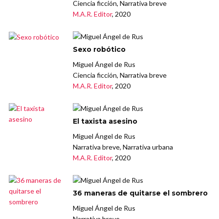
Ciencia ficción, Narrativa breve
M.A.R. Editor
, 2020
Sexo robótico
Miguel Ángel de Rus
Ciencia ficción, Narrativa breve
M.A.R. Editor
, 2020
El taxista asesino
Miguel Ángel de Rus
Narrativa breve, Narrativa urbana
M.A.R. Editor
, 2020
36 maneras de quitarse el sombrero
Miguel Ángel de Rus
Narrativa breve