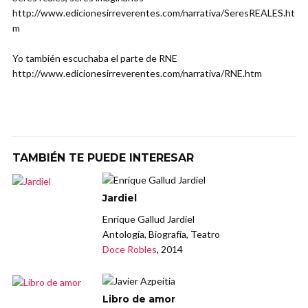
http://www.edicionesirreverentes.com/narrativa/SeresREALES.ht
m
Yo también escuchaba el parte de RNE
http://www.edicionesirreverentes.com/narrativa/RNE.htm
TAMBIÉN TE PUEDE INTERESAR
Jardiel
Enrique Gallud Jardiel
Antología, Biografía, Teatro
Doce Robles
, 2014
Libro de amor