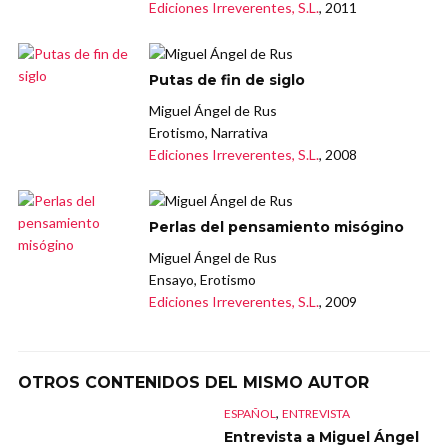
Ediciones Irreverentes, S.L.
, 2011
Putas de fin de siglo
Miguel Ángel de Rus
Erotismo, Narrativa
Ediciones Irreverentes, S.L.
, 2008
Perlas del pensamiento misógino
Miguel Ángel de Rus
Ensayo, Erotismo
Ediciones Irreverentes, S.L.
, 2009
OTROS CONTENIDOS DEL MISMO AUTOR
,
ESPAÑOL
ENTREVISTA
Entrevista a Miguel Ángel