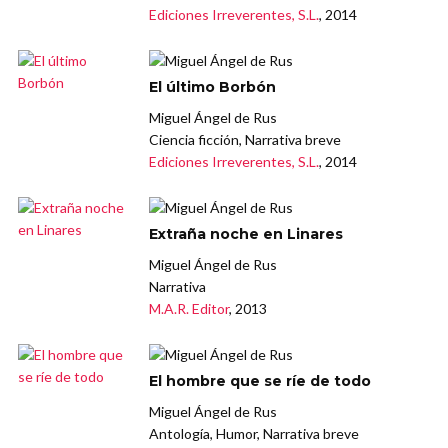
Ediciones Irreverentes, S.L.
, 2014
El último Borbón
Miguel Ángel de Rus
Ciencia ficción, Narrativa breve
Ediciones Irreverentes, S.L.
, 2014
Extraña noche en Linares
Miguel Ángel de Rus
Narrativa
M.A.R. Editor
, 2013
El hombre que se ríe de todo
Miguel Ángel de Rus
Antología, Humor, Narrativa breve