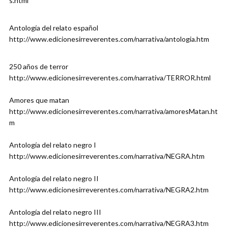
s.html
Antología del relato español
http://www.edicionesirreverentes.com/narrativa/antologia.htm
250 años de terror
http://www.edicionesirreverentes.com/narrativa/TERROR.html
Amores que matan
http://www.edicionesirreverentes.com/narrativa/amoresMatan.ht
m
Antología del relato negro I
http://www.edicionesirreverentes.com/narrativa/NEGRA.htm
Antología del relato negro II
http://www.edicionesirreverentes.com/narrativa/NEGRA2.htm
Antología del relato negro III
http://www.edicionesirreverentes.com/narrativa/NEGRA3.htm