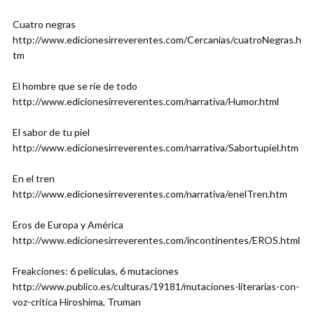
Cuatro negras
http://www.edicionesirreverentes.com/Cercanias/cuatroNegras.h
tm
El hombre que se ríe de todo
http://www.edicionesirreverentes.com/narrativa/Humor.html
El sabor de tu piel
http://www.edicionesirreverentes.com/narrativa/Sabortupiel.htm
En el tren
http://www.edicionesirreverentes.com/narrativa/enelTren.htm
Eros de Europa y América
http://www.edicionesirreverentes.com/incontinentes/EROS.html
Freakciones: 6 películas, 6 mutaciones
http://www.publico.es/culturas/19181/mutaciones-literarias-con-
voz-critica Hiroshima, Truman