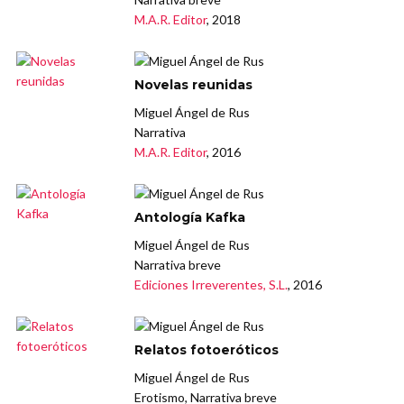
M.A.R. Editor
, 2018
Novelas reunidas
Miguel Ángel de Rus
Narrativa
M.A.R. Editor
, 2016
Antología Kafka
Miguel Ángel de Rus
Narrativa breve
Ediciones Irreverentes, S.L.
, 2016
Relatos fotoeróticos
Miguel Ángel de Rus
Erotismo, Narrativa breve