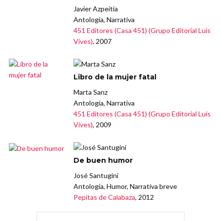
Javier Azpeitia
Antología, Narrativa
451 Editores (Casa 451) (Grupo Editorial Luis
Vives)
, 2007
Libro de la mujer fatal
Marta Sanz
Antología, Narrativa
451 Editores (Casa 451) (Grupo Editorial Luis
Vives)
, 2009
De buen humor
José Santugini
Antología, Humor, Narrativa breve
Pepitas de Calabaza
, 2012