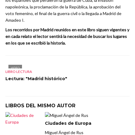
los españoles que perdieron la guerra de Cuba, la invasión
napoleónica, la proclamación de la República, la aprobación del
voto femenino, el final de la guerra civil o la llegada a Madrid de
Amadeo I.
Los recorridos por Madrid reunidos en este libro siguen vigentes y
en cada relato el lector sentirá la necesidad de buscar los lugares
en los que se escribió la historia.
VIDEO
LIBRO LECTURA
Lectura: "Madrid histórico"
LIBROS DEL MISMO AUTOR
Ciudades de Europa
Miguel Ángel de Rus