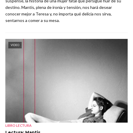
suspense, la historia de una mujer fatal que persigue huir de su
destino. Mantis, plena de ironía y tensión, nos hará desear
conocer mejor a Teresa y, no importa qué delicia nos sirva,
sentarnos a comer a su mesa.
VIDEO
LIBRO LECTURA
Lectura: Mantis