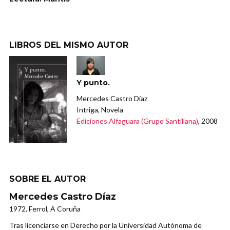
LIBROS DEL MISMO AUTOR
Y punto.
Mercedes Castro Díaz
Intriga, Novela
Ediciones Alfaguara (Grupo Santillana)
, 2008
SOBRE EL AUTOR
Mercedes Castro Díaz
1972, Ferrol, A Coruña
Tras licenciarse en Derecho por la Universidad Autónoma de