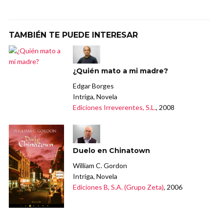
TAMBIÉN TE PUEDE INTERESAR
¿Quién mato a mi madre?
Edgar Borges
Intriga, Novela
Ediciones Irreverentes, S.L.
, 2008
Duelo en Chinatown
William C. Gordon
Intriga, Novela
Ediciones B, S.A. (Grupo Zeta)
, 2006