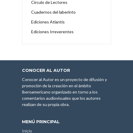
Círculo de Lectores
Cuadernos del laberinto
Ediciones Atlantis
Ediciones Irreverentes
CONOCER AL AUTOR
Conocer al Autor es un proyecto de difusión y
promoción de la creación en el ámbito
iberoamericano organizado en torno a los
comentarios audiovisuales que los autores
realizan de su propia obra.
MENÚ PRINCIPAL
Inicio