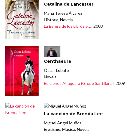
Catalina de Lancaster
María Teresa Álvarez
Historia, Novela
La Esfera de los Libros S.L.
, 2008
Centhaeure
Óscar Lobato
Novela
Ediciones Alfaguara (Grupo Santillana)
, 2009
La canción de Brenda Lee
Miguel Ángel Muñoz
Erotismo, Música, Novela