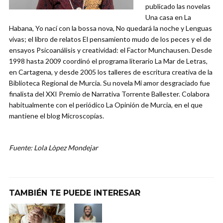
publicado las novelas
Una casa en La
Habana, Yo nací con la bossa nova, No quedará la noche y Lenguas
vivas; el libro de relatos El pensamiento mudo de los peces y el de
ensayos Psicoanálisis y creatividad: el Factor Munchausen. Desde
1998 hasta 2009 coordinó el programa literario La Mar de Letras,
en Cartagena, y desde 2005 los talleres de escritura creativa de la
Biblioteca Regional de Murcia. Su novela Mi amor desgraciado fue
finalista del XXI Premio de Narrativa Torrente Ballester. Colabora
habitualmente con el periódico La Opinión de Murcia, en el que
mantiene el blog Microscopías.
Fuente: Lola Lòpez Mondejar
TAMBIÉN TE PUEDE INTERESAR