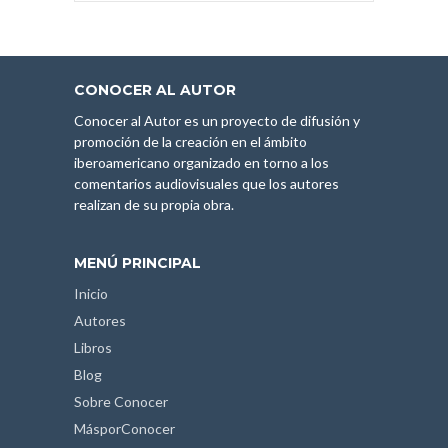
CONOCER AL AUTOR
Conocer al Autor es un proyecto de difusión y
promoción de la creación en el ámbito
iberoamericano organizado en torno a los
comentarios audiovisuales que los autores
realizan de su propia obra.
MENÚ PRINCIPAL
Inicio
Autores
Libros
Blog
Sobre Conocer
MásporConocer