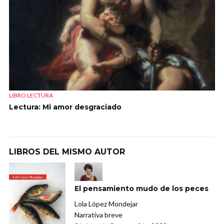
LIBRO LECTURA
Lectura: Mi amor desgraciado
LIBROS DEL MISMO AUTOR
El pensamiento mudo de los peces
Lola López Mondejar
Narrativa breve