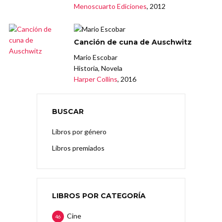
Menoscuarto Ediciones
, 2012
Canción de cuna de Auschwitz
Mario Escobar
Historia, Novela
Harper Collins
, 2016
BUSCAR
Libros por género
Libros premiados
LIBROS POR CATEGORÍA
Cine
46