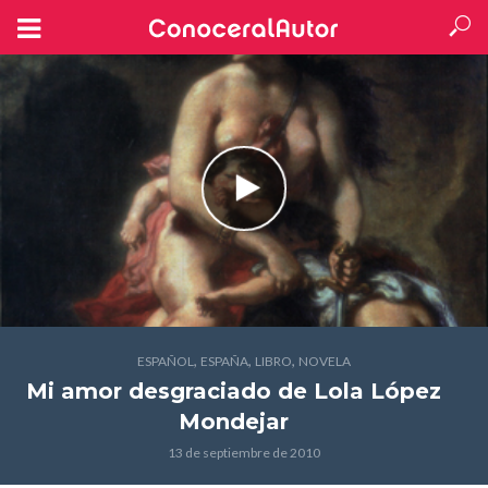
,
,
,
ESPAÑOL
ESPAÑA
LIBRO
NOVELA
Mi amor desgraciado
de Lola López
Mondejar
13 de septiembre de 2010