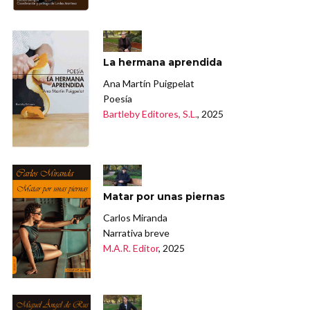
La hermana aprendida
Ana Martín Puigpelat
Poesía
Bartleby Editores, S.L.
, 2025
Matar por unas piernas
Carlos Miranda
Narrativa breve
M.A.R. Editor
, 2025