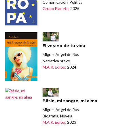
Comunicación, Política
Grupo Planeta
, 2025
El verano de tu vida
Miguel Ángel de Rus
Narrativa breve
M.A.R. Editor
, 2024
Bäsle, mi sangre, mi alma
Miguel Ángel de Rus
Biografía, Novela
M.A.R. Editor
, 2023