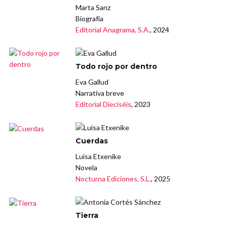
Marta Sanz
Biografía
Editorial Anagrama, S.A.
, 2024
Todo rojo por dentro
Eva Gallud
Narrativa breve
Editorial Dieciséis
, 2023
Cuerdas
Luisa Etxenike
Novela
Nocturna Ediciones, S.L.
, 2025
Tierra