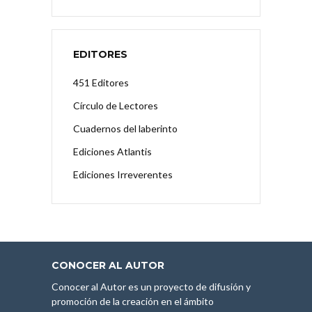
EDITORES
451 Editores
Círculo de Lectores
Cuadernos del laberinto
Ediciones Atlantis
Ediciones Irreverentes
CONOCER AL AUTOR
Conocer al Autor es un proyecto de difusión y
promoción de la creación en el ámbito