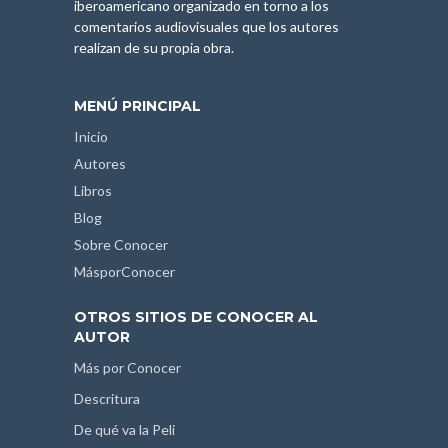
iberoamericano organizado en torno a los
comentarios audiovisuales que los autores
realizan de su propia obra.
MENÚ PRINCIPAL
Inicio
Autores
Libros
Blog
Sobre Conocer
MásporConocer
OTROS SITIOS DE CONOCER AL
AUTOR
Más por Conocer
Descritura
De qué va la Peli