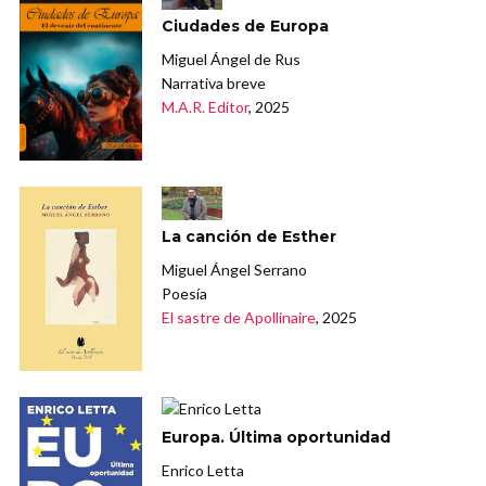
Ciudades de Europa
Miguel Ángel de Rus
Narrativa breve
M.A.R. Editor
, 2025
La canción de Esther
Miguel Ángel Serrano
Poesía
El sastre de Apollinaire
, 2025
Europa. Última oportunidad
Enrico Letta