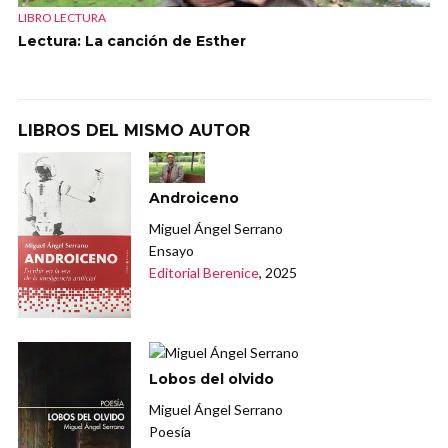
LIBRO LECTURA
Lectura: La canción de Esther
LIBROS DEL MISMO AUTOR
Androiceno
Miguel Ángel Serrano
Ensayo
Editorial Berenice
, 2025
Lobos del olvido
Miguel Ángel Serrano
Poesía