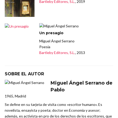
Bartleby Editores, S.L.
, 2019
Un presagio
Miguel Ángel Serrano
Poesía
Bartleby Editores, S.L.
, 2013
SOBRE EL AUTOR
Miguel Ángel Serrano de
Pablo
1965, Madrid
Se define en su tarjeta de visita como «escritor humano». Es
novelista, ensayista y poeta; doctor en Economía y asesor;
además, es activista en pro de los derechos de los escritores, que