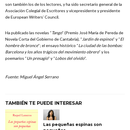
son también los de los lectores, y ha sido secretario general de la
Asociación Colegial de Escritores y vicepresidente y presidente
de European Writers’ Council.
Ha publicado las novelas “
Tango
” (Premio José María de Pereda de
Novela Corta del Gobierno de Cantabria), “
Jardín de espinos
” y “
El
hombre de bronce
“; el ensayo histórico “
La ciudad de las bombas:
Barcelona y los años trágicos del movimiento obrero
” y los
poemarios “
Un presagio
” y “
Lobos del olvido
“.
Fuente: Miguel Ángel Serrano
TAMBIÉN TE PUEDE INTERESAR
Las pequeñas espinas son