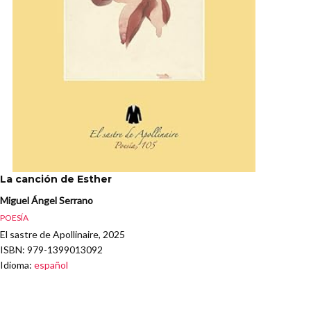
La canción de Esther
Miguel Ángel Serrano
POESÍA
El sastre de Apollinaire, 2025
ISBN
: 979-1399013092
Idioma
:
español