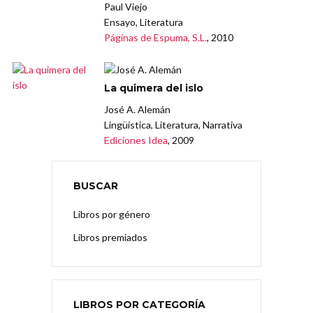
Paul Viejo
Ensayo, Literatura
Páginas de Espuma, S.L.
, 2010
La quimera del islo
José A. Alemán
Lingüística, Literatura, Narrativa
Ediciones Idea
, 2009
BUSCAR
Libros por género
Libros premiados
LIBROS POR CATEGORÍA