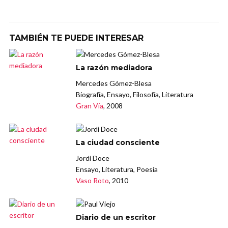
TAMBIÉN TE PUEDE INTERESAR
La razón mediadora
Mercedes Gómez-Blesa
Biografía, Ensayo, Filosofía, Literatura
Gran Vía
, 2008
La ciudad consciente
Jordi Doce
Ensayo, Literatura, Poesía
Vaso Roto
, 2010
Diario de un escritor