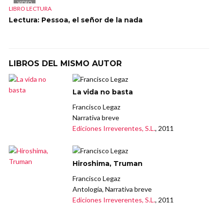
VIDEO
LIBRO LECTURA
Lectura: Pessoa, el señor de la nada
LIBROS DEL MISMO AUTOR
La vida no basta
Francisco Legaz
Narrativa breve
Ediciones Irreverentes, S.L.
, 2011
Hiroshima, Truman
Francisco Legaz
Antología, Narrativa breve
Ediciones Irreverentes, S.L.
, 2011