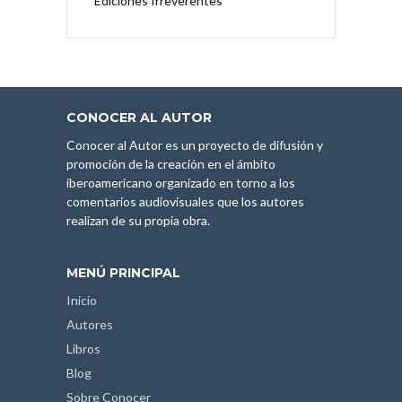
Ediciones Irreverentes
CONOCER AL AUTOR
Conocer al Autor es un proyecto de difusión y
promoción de la creación en el ámbito
iberoamericano organizado en torno a los
comentarios audiovisuales que los autores
realizan de su propia obra.
MENÚ PRINCIPAL
Inicio
Autores
Libros
Blog
Sobre Conocer