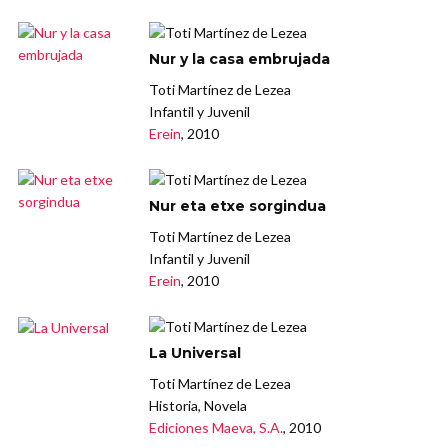
Nur y la casa embrujada
Toti Martínez de Lezea
Infantil y Juvenil
Erein
, 2010
Nur eta etxe sorgindua
Toti Martínez de Lezea
Infantil y Juvenil
Erein
, 2010
La Universal
Toti Martínez de Lezea
Historia, Novela
Ediciones Maeva, S.A.
, 2010