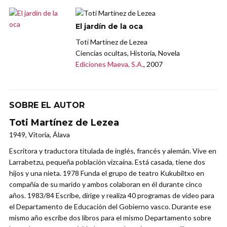
El jardín de la oca
Toti Martínez de Lezea
Ciencias ocultas, Historia, Novela
Ediciones Maeva, S.A.
, 2007
SOBRE EL AUTOR
Toti Martínez de Lezea
1949, Vitoria, Álava
Escritora y traductora titulada de inglés, francés y alemán. Vive en
Larrabetzu, pequeña población vizcaína. Está casada, tiene dos
hijos y una nieta. 1978 Funda el grupo de teatro Kukubiltxo en
compañía de su marido y ambos colaboran en él durante cinco
años. 1983/84 Escribe, dirige y realiza 40 programas de vídeo para
el Departamento de Educación del Gobierno vasco. Durante ese
mismo año escribe dos libros para el mismo Departamento sobre