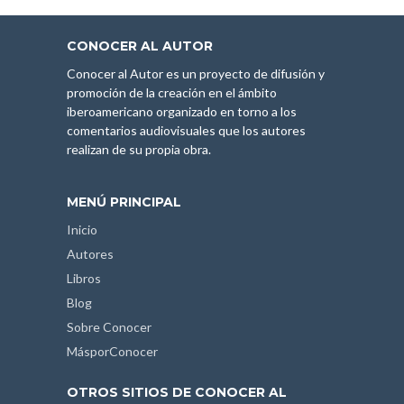
CONOCER AL AUTOR
Conocer al Autor es un proyecto de difusión y
promoción de la creación en el ámbito
iberoamericano organizado en torno a los
comentarios audiovisuales que los autores
realizan de su propia obra.
MENÚ PRINCIPAL
Inicio
Autores
Libros
Blog
Sobre Conocer
MásporConocer
OTROS SITIOS DE CONOCER AL