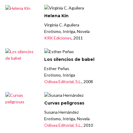
Helena Kín
Virginia C. Aguilera
Erotismo, Intriga, Novela
KRK Ediciones
, 2011
Los silencios de babel
Esther Peñas
Erotismo, Intriga
Odisea Editorial, S.L.
, 2008
Curvas peligrosas
Susana Hernández
Erotismo, Intriga, Novela
Odisea Editorial, S.L.
, 2010