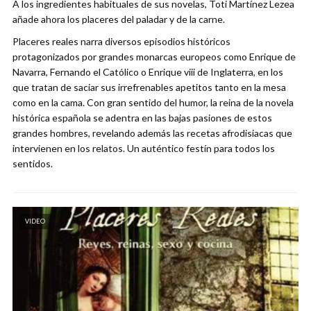
A los ingredientes habituales de sus novelas, Toti Martínez Lezea
añade ahora los placeres del paladar y de la carne.
Placeres reales narra diversos episodios históricos
protagonizados por grandes monarcas europeos como Enrique de
Navarra, Fernando el Católico o Enrique viii de Inglaterra, en los
que tratan de saciar sus irrefrenables apetitos tanto en la mesa
como en la cama. Con gran sentido del humor, la reina de la novela
histórica española se adentra en las bajas pasiones de estos
grandes hombres, revelando además las recetas afrodisiacas que
intervienen en los relatos. Un auténtico festín para todos los
sentidos.
VIDEO