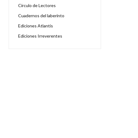
Círculo de Lectores
Cuadernos del laberinto
Ediciones Atlantis
Ediciones Irreverentes