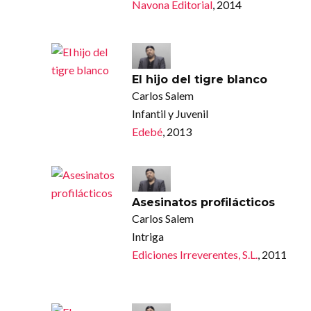
Navona Editorial
, 2014
El hijo del tigre blanco
Carlos Salem
Infantil y Juvenil
Edebé
, 2013
Asesinatos profilácticos
Carlos Salem
Intriga
Ediciones Irreverentes, S.L.
, 2011