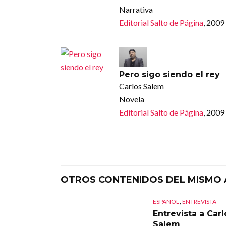
Narrativa
Editorial Salto de Página
, 2009
Pero sigo siendo el rey
Carlos Salem
Novela
Editorial Salto de Página
, 2009
OTROS CONTENIDOS DEL MISMO
,
ESPAÑOL
ENTREVISTA
Entrevista a Carl
Salem