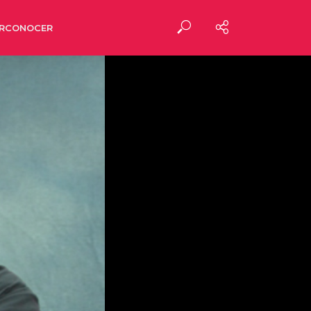
RCONOCER