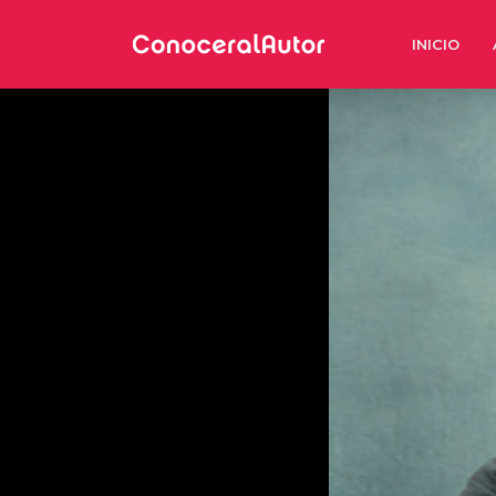
INICIO