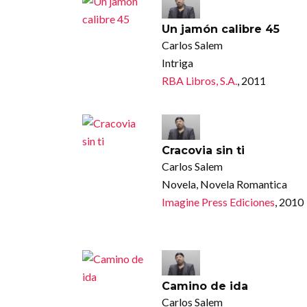
Un jamón calibre 45
Carlos Salem
Intriga
RBA Libros, S.A.
, 2011
Cracovia sin ti
Carlos Salem
Novela, Novela Romantica
Imagine Press Ediciones
, 2010
Camino de ida
Carlos Salem