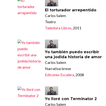
El torturador arrepentido
Carlos Salem
Teatro
Talentura Libros
, 2011
Yo también puedo escribir
una jodida historia de amor
Carlos Salem
Narrativa breve
Edicones Escalera
, 2008
Yo lloré con Terminator 2
Carlos Salem