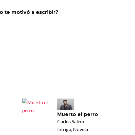
o te motivó a escribir?
Muerto el perro
Carlos Salem
Intriga, Novela