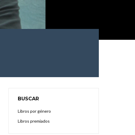
BUSCAR
Libros por género
Libros premiados