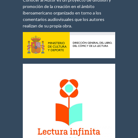
promoción de la creación en el ámbito
iberoamericano organizado en torno a los
comentarios audiovisuales que los autores
realizan de su propia obra.