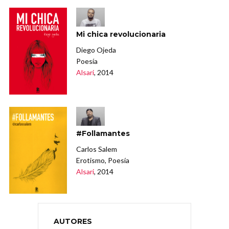
Mi chica revolucionaria
Diego Ojeda
Poesía
Alsari
, 2014
#Follamantes
Carlos Salem
Erotismo, Poesía
Alsari
, 2014
AUTORES