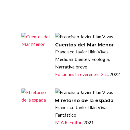
Cuentos del Mar Menor
Francisco Javier Illán Vivas
Medioambiente y Ecología,
Narrativa breve
Ediciones Irreverentes, S.L.
, 2022
El retorno de la espada
Francisco Javier Illán Vivas
Fantástico
M.A.R. Editor
, 2021