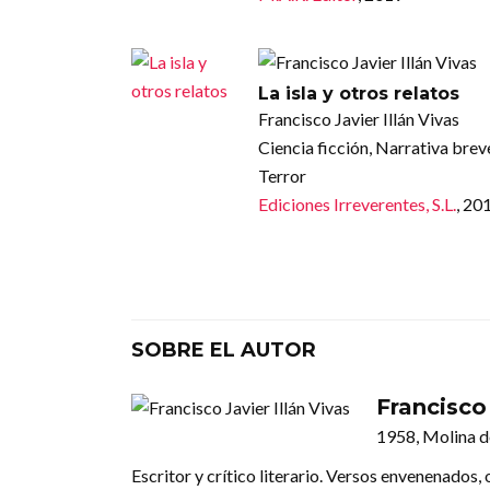
La isla y otros relatos
Francisco Javier Illán Vivas
Ciencia ficción, Narrativa brev
Terror
Ediciones Irreverentes, S.L.
, 20
SOBRE EL AUTOR
Francisco 
1958, Molina d
Escritor y crítico literario. Versos envenenados,