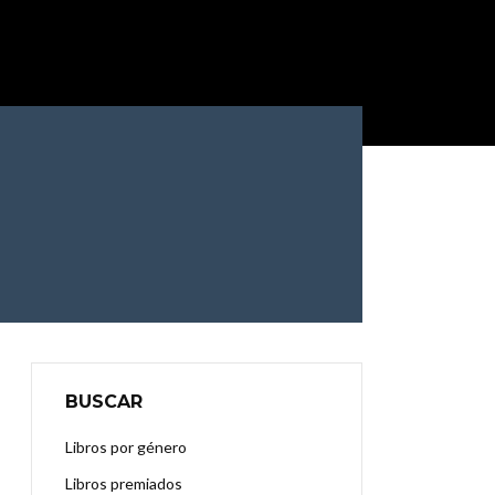
BUSCAR
Libros por género
Libros premiados