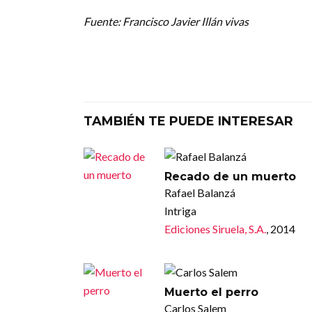
Fuente: Francisco Javier Illán vivas
TAMBIÉN TE PUEDE INTERESAR
Recado de un muerto
Rafael Balanzá
Intriga
Ediciones Siruela, S.A.
, 2014
Muerto el perro
Carlos Salem