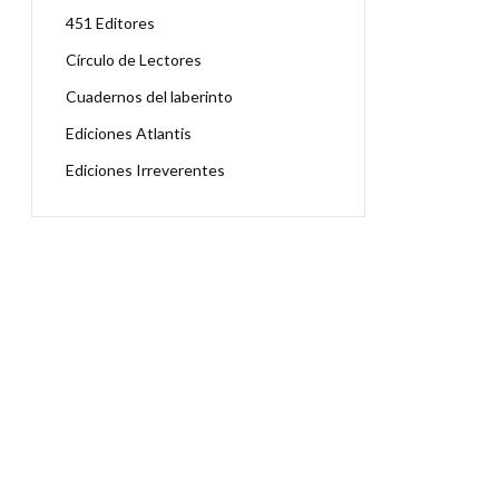
451 Editores
Círculo de Lectores
Cuadernos del laberinto
Ediciones Atlantis
Ediciones Irreverentes