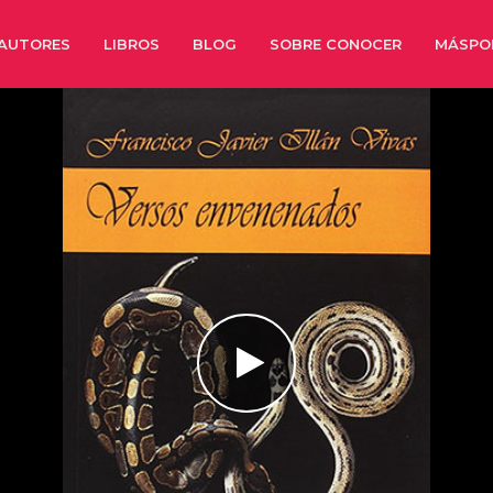
AUTORES
LIBROS
BLOG
SOBRE CONOCER
MÁSPO