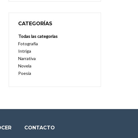
CATEGORÍAS
Todas las categorias
Fotografía
Intriga
Narrativa
Novela
Poesía
OCER
CONTACTO