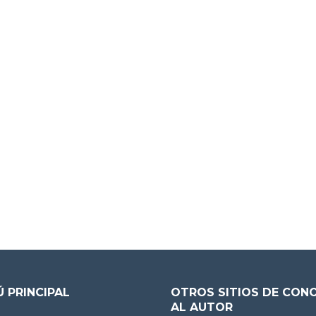
 PRINCIPAL
OTROS SITIOS DE CON
AL AUTOR