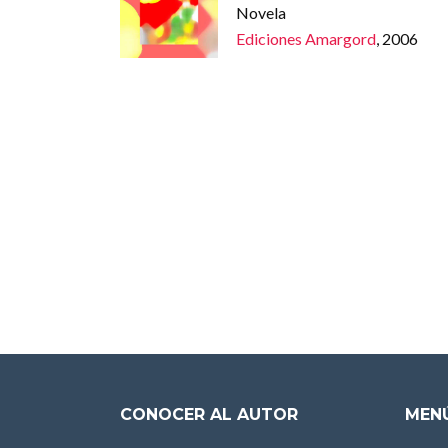
Novela
Ediciones Amargord
, 2006
CONOCER AL AUTOR
MENÚ