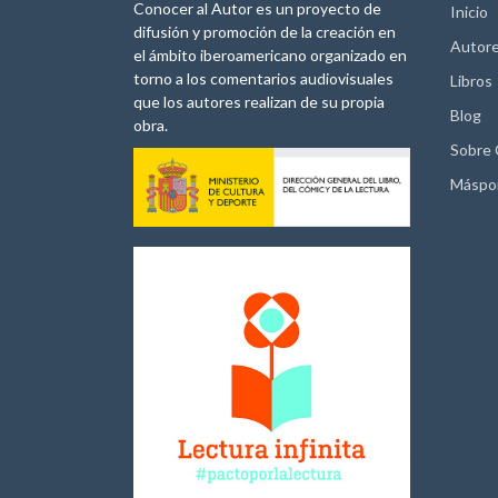
Conocer al Autor es un proyecto de
Inicio
difusión y promoción de la creación en
Autor
el ámbito iberoamericano organizado en
torno a los comentarios audiovisuales
Libros
que los autores realizan de su propia
Blog
obra.
Sobre
Máspo