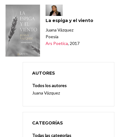
La espiga y el viento
Juana Vázquez
Poesía
Ars Poetica
, 2017
AUTORES
Todos los autores
Juana Vázquez
CATEGORÍAS
Todas las categorias