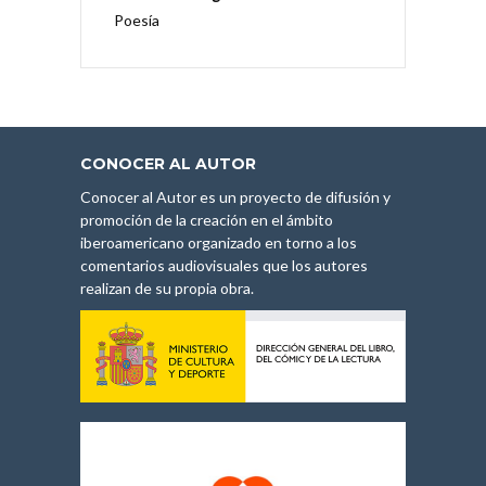
Poesía
CONOCER AL AUTOR
Conocer al Autor es un proyecto de difusión y
promoción de la creación en el ámbito
iberoamericano organizado en torno a los
comentarios audiovisuales que los autores
realizan de su propia obra.