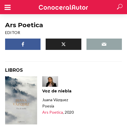
Ars Poetica
EDITOR
LIBROS
Voz de niebla
Juana Vázquez
Poesía
Ars Poetica
, 2020