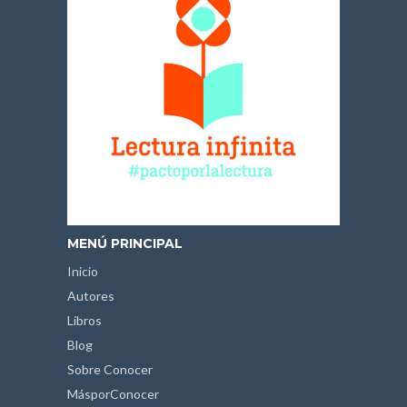
MENÚ PRINCIPAL
Inicio
Autores
Libros
Blog
Sobre Conocer
MásporConocer