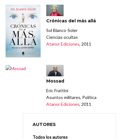
Crónicas del más allá
Sol Blanco-Soler
Ciencias ocultas
Atanor Ediciones
, 2011
Mossad
Eric Frattini
Asuntos militares, Política
Atanor Ediciones
, 2011
AUTORES
Todos los autores