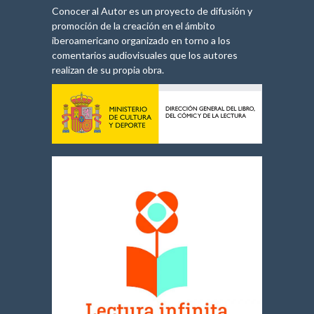
Conocer al Autor es un proyecto de difusión y
promoción de la creación en el ámbito
iberoamericano organizado en torno a los
comentarios audiovisuales que los autores
realizan de su propia obra.