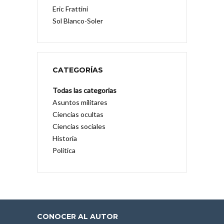
Eric Frattini
Sol Blanco-Soler
CATEGORÍAS
Todas las categorias
Asuntos militares
Ciencias ocultas
Ciencias sociales
Historia
Política
CONOCER AL AUTOR