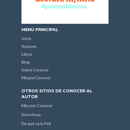
MENÚ PRINCIPAL
Inicio
Autores
Libros
Blog
Sobre Conocer
MásporConocer
OTROS SITIOS DE CONOCER AL
AUTOR
Más por Conocer
Descritura
De qué va la Peli