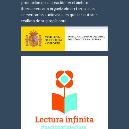
promoción de la creación en el ámbito
iberoamericano organizado en torno a los
comentarios audiovisuales que los autores
realizan de su propia obra.