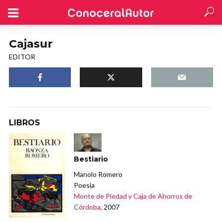
Cajasur
EDITOR
LIBROS
Bestiario
Manolo Romero
Poesía
Monte de Piedad y Caja de Ahorros de
Córdoba
, 2007