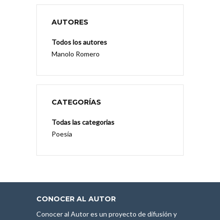
AUTORES
Todos los autores
Manolo Romero
CATEGORÍAS
Todas las categorias
Poesía
CONOCER AL AUTOR
Conocer al Autor es un proyecto de difusión y