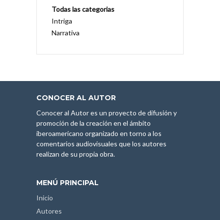
Todas las categorias
Intriga
Narrativa
CONOCER AL AUTOR
Conocer al Autor es un proyecto de difusión y
promoción de la creación en el ámbito
iberoamericano organizado en torno a los
comentarios audiovisuales que los autores
realizan de su propia obra.
MENÚ PRINCIPAL
Inicio
Autores