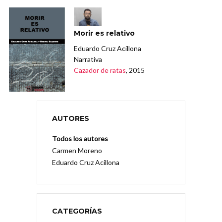
Morir es relativo
Eduardo Cruz Acillona
Narrativa
Cazador de ratas
, 2015
AUTORES
Todos los autores
Carmen Moreno
Eduardo Cruz Acillona
CATEGORÍAS