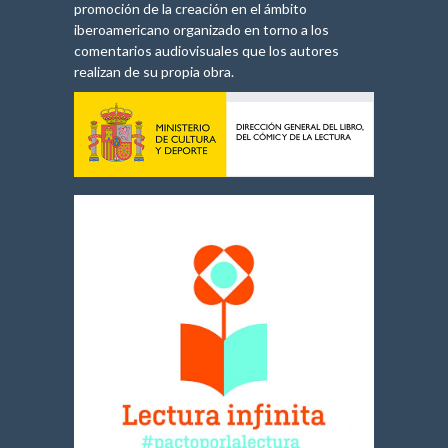
promoción de la creación en el ámbito
iberoamericano organizado en torno a los
comentarios audiovisuales que los autores
realizan de su propia obra.