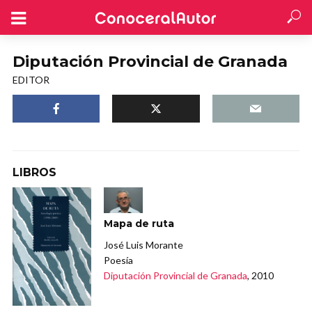
Diputación Provincial de Granada
EDITOR
LIBROS
Mapa de ruta
José Luis Morante
Poesía
Diputación Provincial de Granada
, 2010