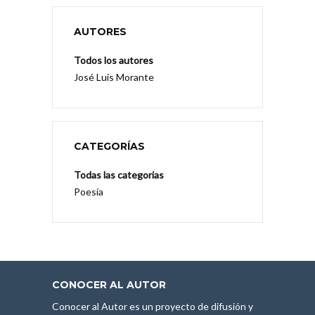
AUTORES
Todos los autores
José Luis Morante
CATEGORÍAS
Todas las categorias
Poesía
CONOCER AL AUTOR
Conocer al Autor es un proyecto de difusión y