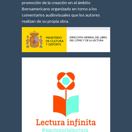
promoción de la creación en el ámbito
iberoamericano organizado en torno a los
comentarios audiovisuales que los autores
realizan de su propia obra.