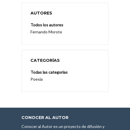
AUTORES
Todos los autores
Fernando Morote
CATEGORÍAS
Todas las categorias
Poesía
CONOCER AL AUTOR
Conocer al Autor es un proyecto de difusión y