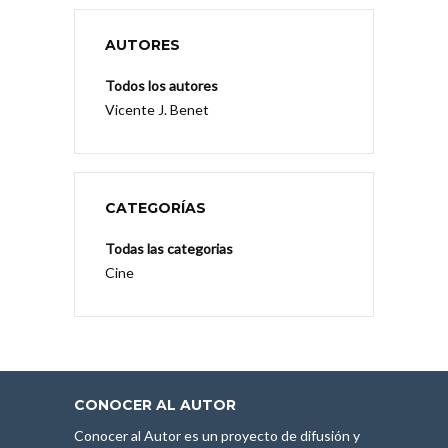
AUTORES
Todos los autores
Vicente J. Benet
CATEGORÍAS
Todas las categorias
Cine
CONOCER AL AUTOR
Conocer al Autor es un proyecto de difusión y