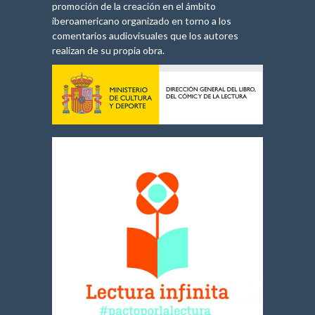
promoción de la creación en el ámbito
iberoamericano organizado en torno a los
comentarios audiovisuales que los autores
realizan de su propia obra.