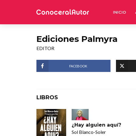
INICIO
Ediciones Palmyra
EDITOR
FACEBOOK
LIBROS
¿Hay alguien aquí?
Sol Blanco-Soler