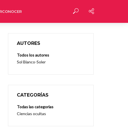
RCONOCER
AUTORES
Todos los autores
Sol Blanco-Soler
CATEGORÍAS
Todas las categorias
Ciencias ocultas