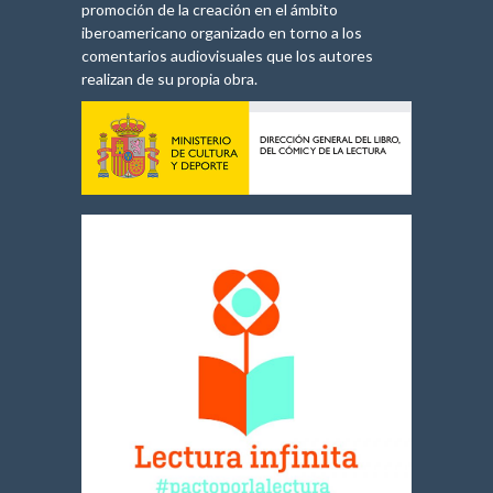
promoción de la creación en el ámbito
iberoamericano organizado en torno a los
comentarios audiovisuales que los autores
realizan de su propia obra.