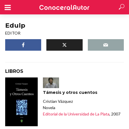
Edulp
EDITOR
LIBROS
Támesis y otros cuentos
Cristian Vázquez
Novela
Editorial de la Universidad de La Plata
, 2007