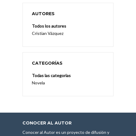
AUTORES
Todos los autores
Cristian Vázquez
CATEGORÍAS
Todas las categorias
Novela
CONOCER AL AUTOR
Conocer al Autor es un proyecto de difusión y