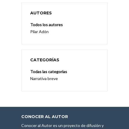
AUTORES
Todos los autores
Pilar Adón
CATEGORÍAS
Todas las categorias
Narrativa breve
CONOCER AL AUTOR
Conocer al Autor es un proyecto de difusión y