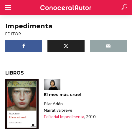
Impedimenta
EDITOR
LIBROS
El mes más cruel
Pilar Adón
Narrativa breve
Editorial Impedimenta
, 2010