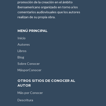
promoción de la creación en el ámbito
iberoamericano organizado en torno a los
comentarios audiovisuales que los autores
realizan de su propia obra.
MENÚ PRINCIPAL
Inicio
Autores
Libros
Blog
Sobre Conocer
MásporConocer
OTROS SITIOS DE CONOCER AL
AUTOR
Más por Conocer
Descritura