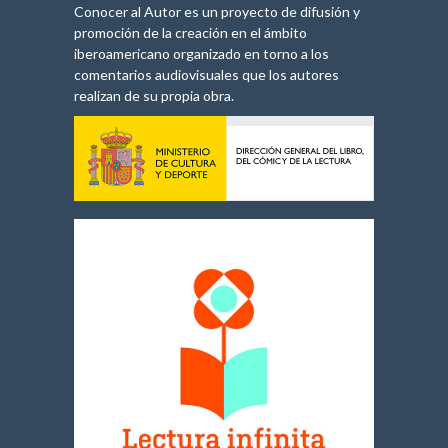
Conocer al Autor es un proyecto de difusión y
promoción de la creación en el ámbito
iberoamericano organizado en torno a los
comentarios audiovisuales que los autores
realizan de su propia obra.