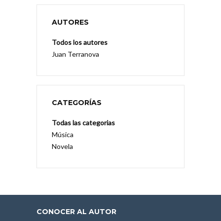
AUTORES
Todos los autores
Juan Terranova
CATEGORÍAS
Todas las categorias
Música
Novela
CONOCER AL AUTOR