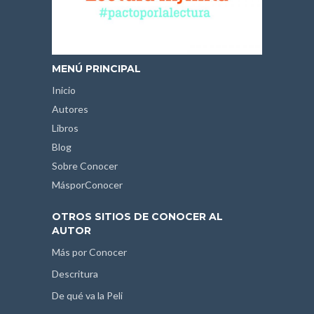
MENÚ PRINCIPAL
Inicio
Autores
Libros
Blog
Sobre Conocer
MásporConocer
OTROS SITIOS DE CONOCER AL
AUTOR
Más por Conocer
Descritura
De qué va la Peli