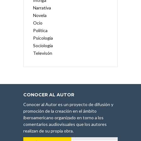
Intriga
Narrativa
Novela
Ocio
Política
Psicología
Sociología
Televisón
CONOCER AL AUTOR
Conocer al Autor es un proyecto de difusión y
promoción de la creación en el ámbito
iberoamericano organizado en torno a los
comentarios audiovisuales que los autores
realizan de su propia obra.