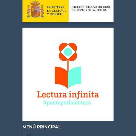
MENÚ PRINCIPAL