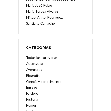
María José Rubio
María Teresa Álvarez
Miguel Ángel Rodríguez
Santiago Camacho
CATEGORÍAS
Todas las categorias
Autoayuda
Aventuras
Biografía
Ciencia y conocimiento
Ensayo
Folclore
Historia
Humor