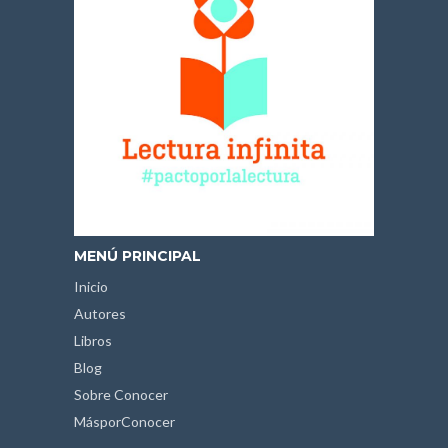
MENÚ PRINCIPAL
Inicio
Autores
Libros
Blog
Sobre Conocer
MásporConocer