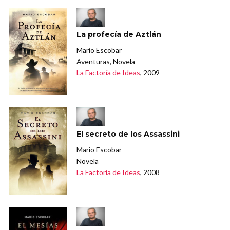
La profecía de Aztlán
Mario Escobar
Aventuras, Novela
La Factoría de Ideas
, 2009
El secreto de los Assassini
Mario Escobar
Novela
La Factoría de Ideas
, 2008