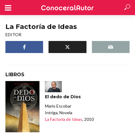
La Factoría de Ideas
EDITOR
LIBROS
El dedo de Dios
Mario Escobar
Intriga, Novela
La Factoría de Ideas
, 2010