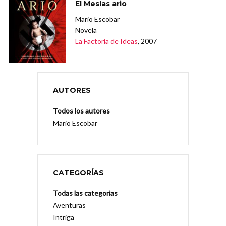
El Mesías ario
Mario Escobar
Novela
La Factoría de Ideas
, 2007
AUTORES
Todos los autores
Mario Escobar
CATEGORÍAS
Todas las categorias
Aventuras
Intriga