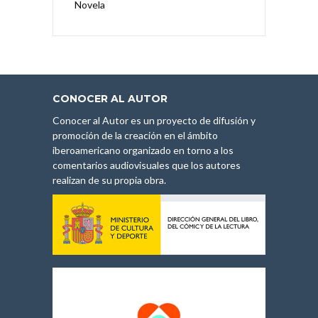
Novela
CONOCER AL AUTOR
Conocer al Autor es un proyecto de difusión y
promoción de la creación en el ámbito
iberoamericano organizado en torno a los
comentarios audiovisuales que los autores
realizan de su propia obra.