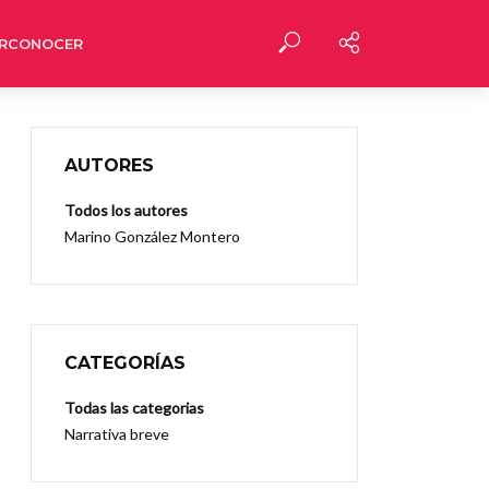
RCONOCER
AUTORES
Todos los autores
Marino González Montero
CATEGORÍAS
Todas las categorias
Narrativa breve