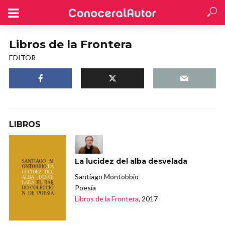
Libros de la Frontera
EDITOR
LIBROS
La lucidez del alba desvelada
Santiago Montobbio
Poesía
Libros de la Frontera
, 2017