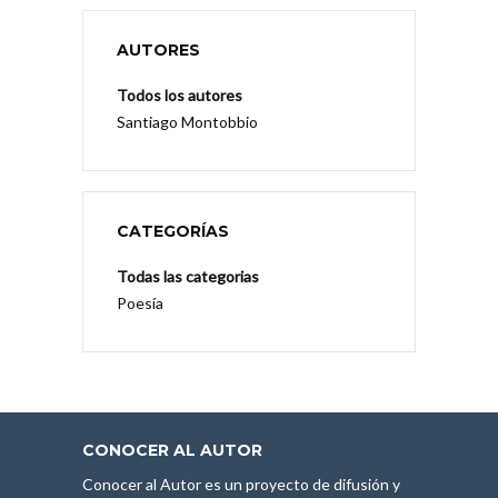
AUTORES
Todos los autores
Santiago Montobbio
CATEGORÍAS
Todas las categorias
Poesía
CONOCER AL AUTOR
Conocer al Autor es un proyecto de difusión y