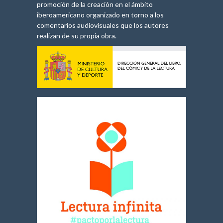
promoción de la creación en el ámbito
iberoamericano organizado en torno a los
comentarios audiovisuales que los autores
realizan de su propia obra.