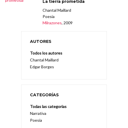
La tierra prometida
Chantal Maillard
Poesía
Milrazones
, 2009
AUTORES
Todos los autores
Chantal Maillard
Edgar Borges
CATEGORÍAS
Todas las categorias
Narrativa
Poesía