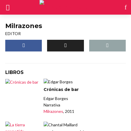
Milrazones
EDITOR
LIBROS
Crónicas de bar
Edgar Borges
Narrativa
Milrazones
, 2011