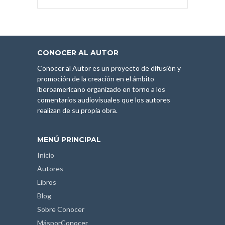
CONOCER AL AUTOR
Conocer al Autor es un proyecto de difusión y
promoción de la creación en el ámbito
iberoamericano organizado en torno a los
comentarios audiovisuales que los autores
realizan de su propia obra.
MENÚ PRINCIPAL
Inicio
Autores
Libros
Blog
Sobre Conocer
MásporConocer