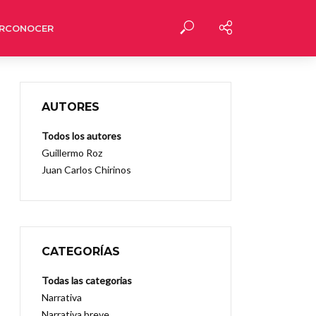
RCONOCER
AUTORES
Todos los autores
Guillermo Roz
Juan Carlos Chirinos
CATEGORÍAS
Todas las categorias
Narrativa
Narrativa breve