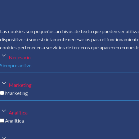
Las cookies son pequeños archivos de texto que pueden ser utiliza
dispositivo si son estrictamente necesarias para el funcionamiento
cookies pertenecen a servicios de terceros que aparecen en nuestr
Necesario
Siempre activo
Marketing
Marketing
Analítica
Analítica