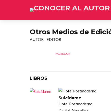
Otros Medios de Edici
AUTOR - EDITOR
FACEBOOK
LIBROS
Suicídame
Hotel Postmoderno
Digital, Narrativa