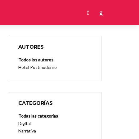
AUTORES
Todos los autores
Hotel Postmoderno
CATEGORÍAS
Todas las categorias
Digital
Narrativa