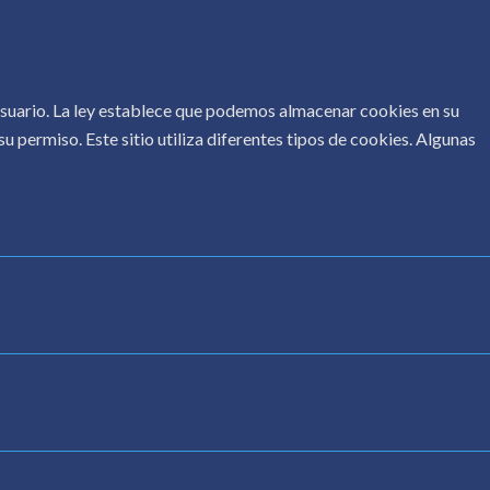
 usuario. La ley establece que podemos almacenar cookies en su
u permiso. Este sitio utiliza diferentes tipos de cookies. Algunas