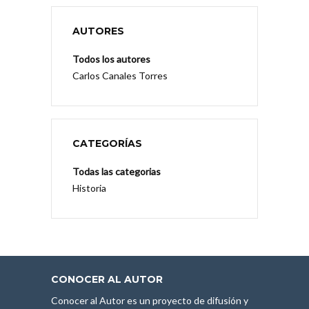
AUTORES
Todos los autores
Carlos Canales Torres
CATEGORÍAS
Todas las categorias
Historia
CONOCER AL AUTOR
Conocer al Autor es un proyecto de difusión y