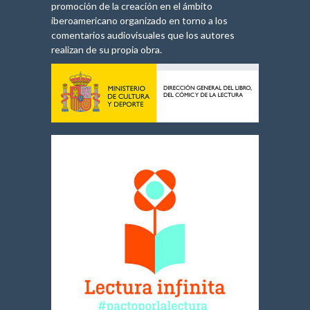
promoción de la creación en el ámbito
iberoamericano organizado en torno a los
comentarios audiovisuales que los autores
realizan de su propia obra.