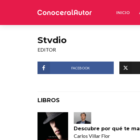
INICIO
Stvdio
EDITOR
FACEBOOK
LIBROS
Descubre por qué te ma
Carlos Villar Flor