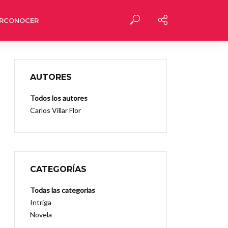
RCONOCER
AUTORES
Todos los autores
Carlos Villar Flor
CATEGORÍAS
Todas las categorias
Intriga
Novela