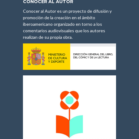
CONOCER AL AUTOR
Conocer al Autor es un proyecto de difusión y
promoción de la creación en el ámbito
iberoamericano organizado en torno a los
comentarios audiovisuales que los autores
realizan de su propia obra.