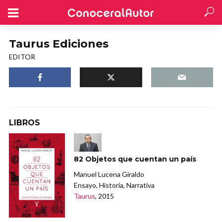
Taurus Ediciones
EDITOR
LIBROS
82 Objetos que cuentan un país
Manuel Lucena Giraldo
Ensayo, Historia, Narrativa
Taurus
, 2015