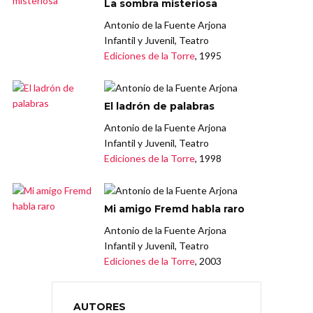
La sombra misteriosa
Antonio de la Fuente Arjona
Infantil y Juvenil, Teatro
Ediciones de la Torre
, 1995
El ladrón de palabras
Antonio de la Fuente Arjona
Infantil y Juvenil, Teatro
Ediciones de la Torre
, 1998
Mi amigo Fremd habla raro
Antonio de la Fuente Arjona
Infantil y Juvenil, Teatro
Ediciones de la Torre
, 2003
AUTORES