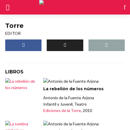
Torre
EDITOR
LIBROS
La rebelión de los números
Antonio de la Fuente Arjona
Infantil y Juvenil, Teatro
Ediciones de la Torre
, 2010