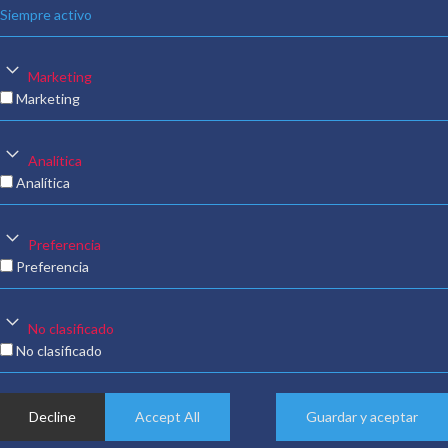
Siempre activo
Marketing
Marketing
Analítica
Analítica
Preferencia
Preferencia
No clasificado
No clasificado
Decline
Accept All
Guardar y aceptar